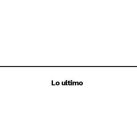
Lo ultimo