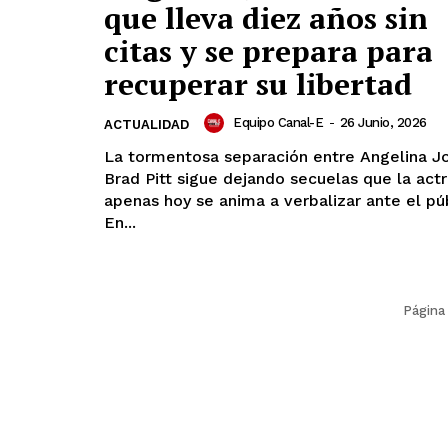
que lleva diez años sin
citas y se prepara para
recuperar su libertad
Equipo Canal-E
-
26 Junio, 2026
ACTUALIDAD
La tormentosa separación entre Angelina Jo
Brad Pitt sigue dejando secuelas que la actr
apenas hoy se anima a verbalizar ante el púb
En...
Página 