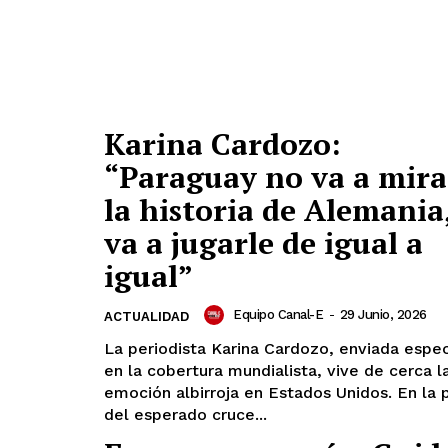
Karina Cardozo:
“Paraguay no va a mira
la historia de Alemania
va a jugarle de igual a
igual”
Equipo Canal-E
-
29 Junio, 2026
ACTUALIDAD
La periodista Karina Cardozo, enviada espec
en la cobertura mundialista, vive de cerca l
emoción albirroja en Estados Unidos. En la 
del esperado cruce...