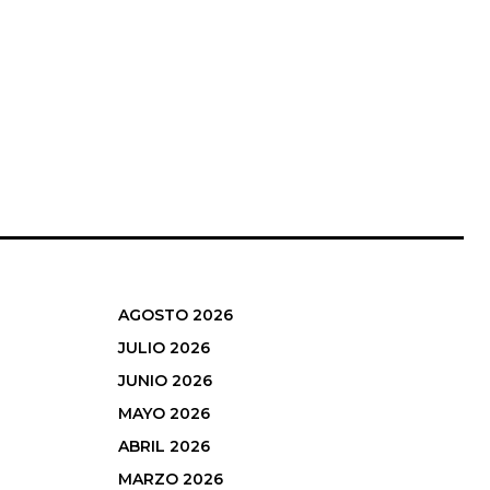
AGOSTO 2026
JULIO 2026
JUNIO 2026
MAYO 2026
ABRIL 2026
MARZO 2026