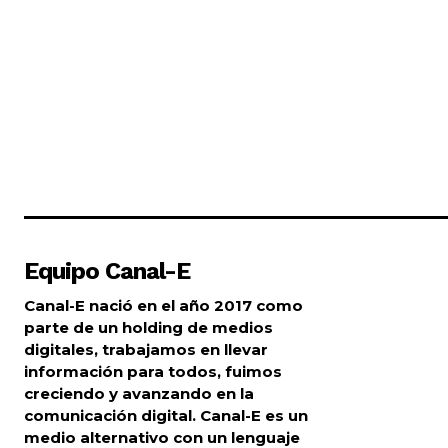
Equipo Canal-E
Canal-E nació en el año 2017 como
parte de un holding de medios
digitales, trabajamos en llevar
información para todos, fuimos
creciendo y avanzando en la
comunicación digital. Canal-E es un
medio alternativo con un lenguaje