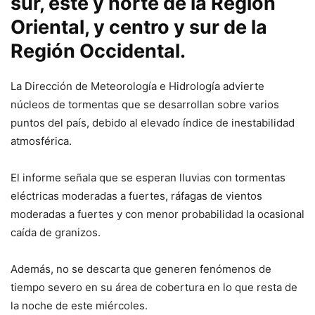
sur, este y norte de la Región
Oriental, y centro y sur de la
Región Occidental.
La Dirección de Meteorología e Hidrología advierte
núcleos de tormentas que se desarrollan sobre varios
puntos del país, debido al elevado índice de inestabilidad
atmosférica.
El informe señala que se esperan lluvias con tormentas
eléctricas moderadas a fuertes, ráfagas de vientos
moderadas a fuertes y con menor probabilidad la ocasional
caída de granizos.
Además, no se descarta que generen fenómenos de
tiempo severo en su área de cobertura en lo que resta de
la noche de este miércoles.