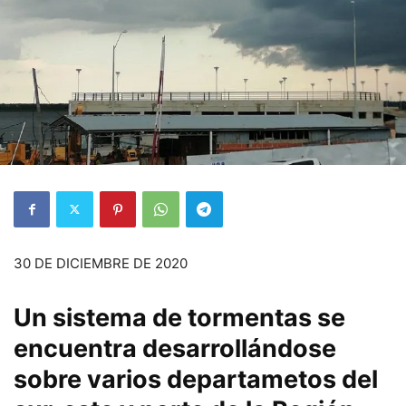
30 DE DICIEMBRE DE 2020
Un sistema de tormentas se
encuentra desarrollándose
sobre varios departametos del