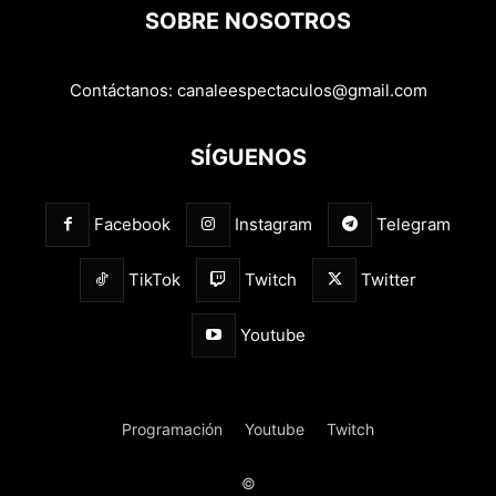
SOBRE NOSOTROS
Contáctanos:
canaleespectaculos@gmail.com
SÍGUENOS
Facebook
Instagram
Telegram
TikTok
Twitch
Twitter
Youtube
Programación
Youtube
Twitch
©