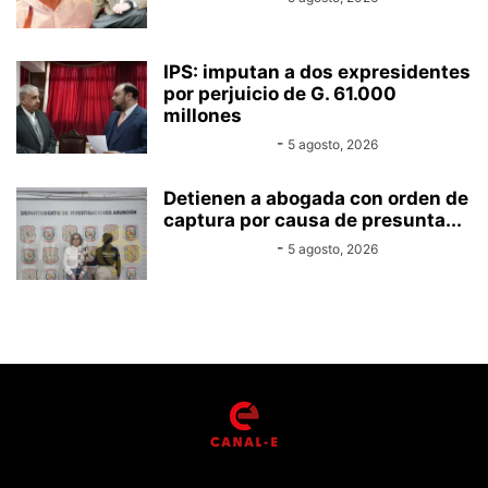
IPS: imputan a dos expresidentes
por perjuicio de G. 61.000
millones
Equipo Canal-E
-
5 agosto, 2026
Detienen a abogada con orden de
captura por causa de presunta...
Equipo Canal-E
-
5 agosto, 2026