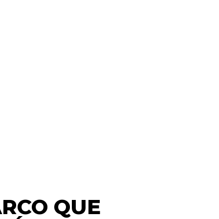
ARCO QUE