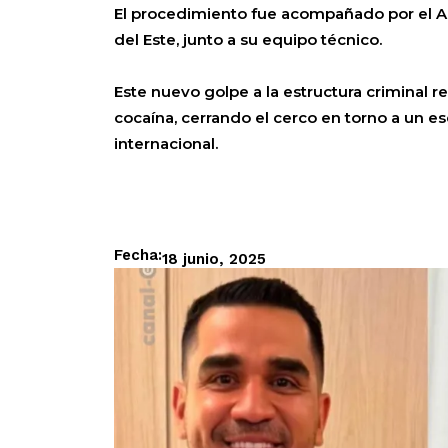
El procedimiento fue acompañado por el Age
del Este, junto a su equipo técnico.
Este nuevo golpe a la estructura criminal 
cocaína, cerrando el cerco en torno a un 
internacional.
Fecha:
18 junio, 2025