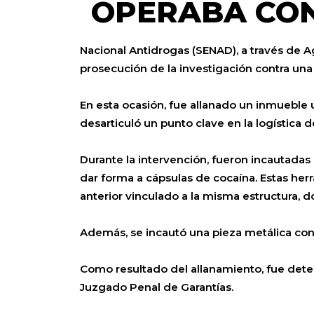
OPERABA CON
Nacional Antidrogas (SENAD), a través de 
prosecución de la investigación contra una
En esta ocasión, fue allanado un inmueble 
desarticuló un punto clave en la logística d
Durante la intervención, fueron incautadas
dar forma a cápsulas de cocaína. Estas he
anterior vinculado a la misma estructura,
Además, se incautó una pieza metálica con c
Como resultado del allanamiento, fue deten
Juzgado Penal de Garantías.