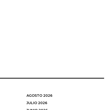
AGOSTO 2026
JULIO 2026