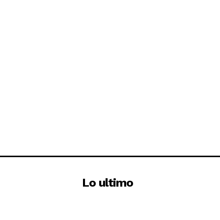
Lo ultimo