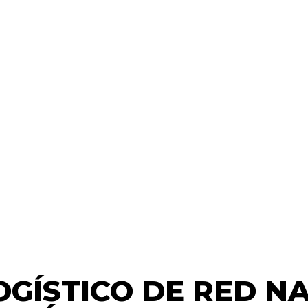
OGÍSTICO DE RED N