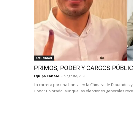
Actualidad
PRIMOS, PODER Y CARGOS PÚBLI
Equipo Canal-E
-
5 agosto, 2026
La carrera por una banca en la Cámara de Diputados 
Honor Colorado, aunque las elecciones generales recié