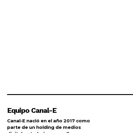
Equipo Canal-E
Canal-E nació en el año 2017 como
parte de un holding de medios