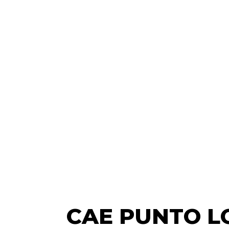
CAE PUNTO L