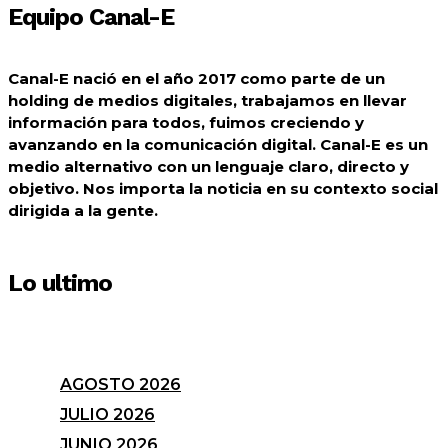
Equipo Canal-E
Canal-E nació en el año 2017 como parte de un
holding de medios digitales, trabajamos en llevar
información para todos, fuimos creciendo y
avanzando en la comunicación digital. Canal-E es un
medio alternativo con un lenguaje claro, directo y
objetivo. Nos importa la noticia en su contexto social
dirigida a la gente.
Lo ultimo
AGOSTO 2026
JULIO 2026
JUNIO 2026