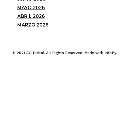
MAYO 2026
ABRIL 2026
MARZO 2026
© 2021 AO Ditital. All Rights Reserved. Made with InfoPy.