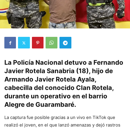
La Policía Nacional detuvo a Fernando
Javier Rotela Sanabria (18), hijo de
Armando Javier Rotela Ayala,
cabecilla del conocido Clan Rotela,
durante un operativo en el barrio
Alegre de Guarambaré.
La captura fue posible gracias a un vivo en TikTok que
realizó el joven, en el que lanzó amenazas y dejó rastros