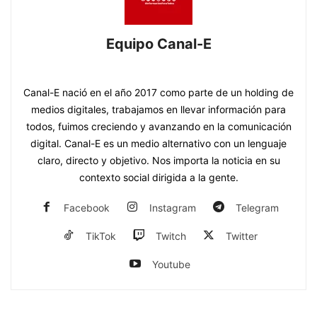
Equipo Canal-E
https://www.canal-e.com.py
Canal-E nació en el año 2017 como parte de un holding de
medios digitales, trabajamos en llevar información para
todos, fuimos creciendo y avanzando en la comunicación
digital. Canal-E es un medio alternativo con un lenguaje
claro, directo y objetivo. Nos importa la noticia en su
contexto social dirigida a la gente.
Facebook
Instagram
Telegram
TikTok
Twitch
Twitter
Youtube