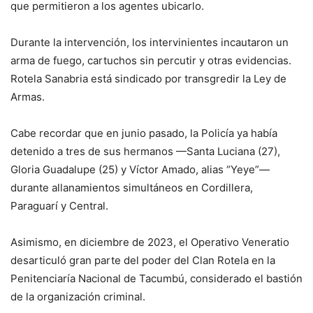
que permitieron a los agentes ubicarlo.
Durante la intervención, los intervinientes incautaron un
arma de fuego, cartuchos sin percutir y otras evidencias.
Rotela Sanabria está sindicado por transgredir la Ley de
Armas.
Cabe recordar que en junio pasado, la Policía ya había
detenido a tres de sus hermanos —Santa Luciana (27),
Gloria Guadalupe (25) y Víctor Amado, alias “Yeye”—
durante allanamientos simultáneos en Cordillera,
Paraguarí y Central.
Asimismo, en diciembre de 2023, el Operativo Veneratio
desarticuló gran parte del poder del Clan Rotela en la
Penitenciaría Nacional de Tacumbú, considerado el bastión
de la organización criminal.