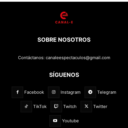
SOBRE NOSOTROS
Contáctanos:
canaleespectaculos@gmail.com
SÍGUENOS
Facebook
Instagram
Telegram
TikTok
Twitch
Twitter
Youtube