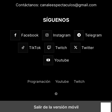
Contáctanos:
canaleespectaculos@gmail.com
SÍGUENOS
Facebook
Instagram
Telegram
TikTok
Twitch
Twitter
Youtube
Programación
Youtube
Twitch
©
Salir de la versión móvil