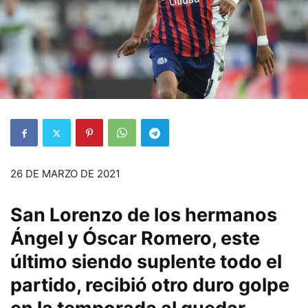
26 DE MARZO DE 2021
San Lorenzo de los hermanos
Ángel y Óscar Romero, este
último siendo suplente todo el
partido, recibió otro duro golpe