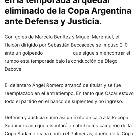
en la temporada al quedar
eliminado de la Copa Argentina
ante Defensa y Justicia.
Con goles de Marcelo Benítez y Miguel Merentiel, el
Halcón dirigido por Sebastián Beccacece se impuso 2-0
ante un golpeado
San Lorenzo
que sigue sin encontrar el
rumbo esta temporada bajo la conducción de Diego
Dabove.
El delantero Ángel Romero arrancó de titular y se fue
reemplazado en el entretiempo. En tanto que Óscar estuvo
todo el partido en el banco de suplentes y no ingresó.
Defensa y Justicia sumó así un éxito de cara a la Recopa
Sudamericana que disputará en abril como campeón de la
Copa Sudamericana contra el Palmeiras, dueño de la Copa