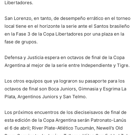
Libertadores.
San Lorenzo, en tanto, de desempeño errático en el torneo
local tiene en el horizonte la serie ante el Santos brasileño
en la Fase 3 de la Copa Libertadores por una plaza en la
fase de grupos.
Defensa y Justicia espera en octavos de final de la Copa
Argentina al mejor de la serie entre Independiente y Tigre.
Los otros equipos que ya lograron su pasaporte para los
octavos de final son Boca Juniors, Gimnasia y Esgrima La
Plata, Argentinos Juniors y San Telmo.
Los próximos encuentros de los dieciseisavos de final de
esta edición de la Copa Argentina serán Patronato-Lanús
el 6 de abril; River Plate-Atlético Tucumán, Newell’s Old