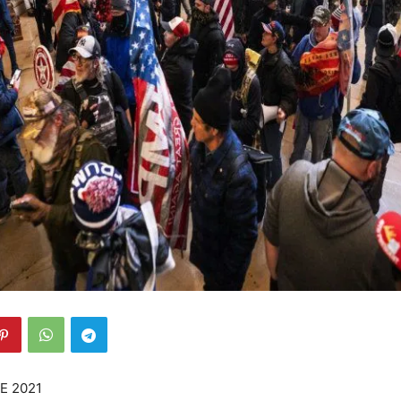
E 2021