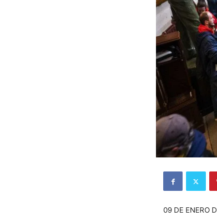
09 DE ENERO D