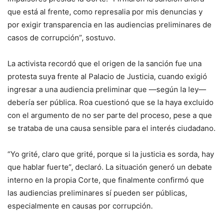
que está al frente, como represalia por mis denuncias y
por exigir transparencia en las audiencias preliminares de
casos de corrupción”, sostuvo.
La activista recordó que el origen de la sanción fue una
protesta suya frente al Palacio de Justicia, cuando exigió
ingresar a una audiencia preliminar que —según la ley—
debería ser pública. Roa cuestionó que se la haya excluido
con el argumento de no ser parte del proceso, pese a que
se trataba de una causa sensible para el interés ciudadano.
“Yo grité, claro que grité, porque si la justicia es sorda, hay
que hablar fuerte”, declaró. La situación generó un debate
interno en la propia Corte, que finalmente confirmó que
las audiencias preliminares sí pueden ser públicas,
especialmente en causas por corrupción.