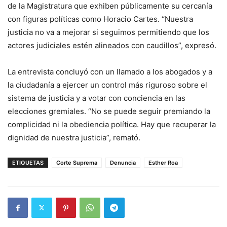
de la Magistratura que exhiben públicamente su cercanía
con figuras políticas como Horacio Cartes. “Nuestra
justicia no va a mejorar si seguimos permitiendo que los
actores judiciales estén alineados con caudillos”, expresó.
La entrevista concluyó con un llamado a los abogados y a
la ciudadanía a ejercer un control más riguroso sobre el
sistema de justicia y a votar con conciencia en las
elecciones gremiales. “No se puede seguir premiando la
complicidad ni la obediencia política. Hay que recuperar la
dignidad de nuestra justicia”, remató.
ETIQUETAS
Corte Suprema
Denuncia
Esther Roa