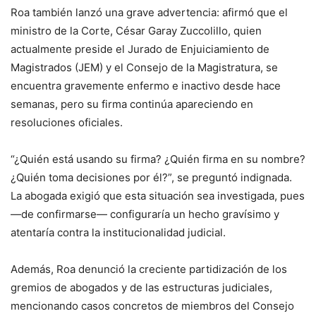
Roa también lanzó una grave advertencia: afirmó que el
ministro de la Corte, César Garay Zuccolillo, quien
actualmente preside el Jurado de Enjuiciamiento de
Magistrados (JEM) y el Consejo de la Magistratura, se
encuentra gravemente enfermo e inactivo desde hace
semanas, pero su firma continúa apareciendo en
resoluciones oficiales.
“¿Quién está usando su firma? ¿Quién firma en su nombre?
¿Quién toma decisiones por él?”, se preguntó indignada.
La abogada exigió que esta situación sea investigada, pues
—de confirmarse— configuraría un hecho gravísimo y
atentaría contra la institucionalidad judicial.
Además, Roa denunció la creciente partidización de los
gremios de abogados y de las estructuras judiciales,
mencionando casos concretos de miembros del Consejo