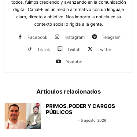
todos, fuimos creciendo y avanzando en la comunicación
digital. Canal-E es un medio alternativo con un lenguaje
claro, directo y objetivo. Nos importa la noticia en su
contexto social dirigida a la gente.
Facebook
Instagram
Telegram
TikTok
Twitch
Twitter
Youtube
Artículos relacionados
PRIMOS, PODER Y CARGOS
PÚBLICOS
Equipo Canal-E
-
5 agosto, 2026