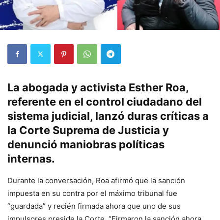
La abogada y activista Esther Roa,
referente en el control ciudadano del
sistema judicial, lanzó duras críticas a
la Corte Suprema de Justicia y
denunció maniobras políticas
internas.
Durante la conversación, Roa afirmó que la sanción
impuesta en su contra por el máximo tribunal fue
“guardada” y recién firmada ahora que uno de sus
impulsores preside la Corte. “Firmaron la sanción ahora