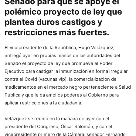
Senado para que se apoye el
polémico proyecto de ley que
plantea duros castigos y
restricciones más fuertes.
El vicepresidente de la República, Hugo Velázquez,
entregó ayer en propias manos de las autoridades del
Senado el proyecto de ley que promueve el Poder
Ejecutivo para castigar la inmunización en forma irregular
contra el Covid (vacunas vip), la comercialización de
medicamentos en el mercado negro perteneciente a Salud
Pública y que le da amplios poderes al Gobierno para
aplicar restricciones a la ciudadanía.
Velázquez se reunió en la mañana de ayer con el
presidente del Congreso, Óscar Salomón, y con el
vicepresidente primero de la Cámara, senador Fernando