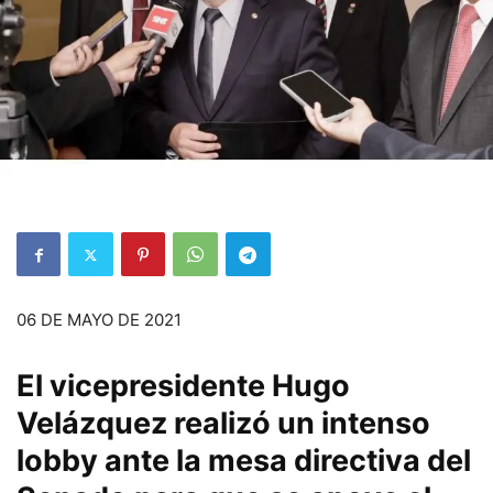
06 DE MAYO DE 2021
El vicepresidente Hugo
Velázquez realizó un intenso
lobby ante la mesa directiva del