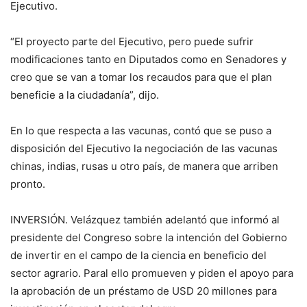
Ejecutivo.
“El proyecto parte del Ejecutivo, pero puede sufrir
modificaciones tanto en Diputados como en Senadores y
creo que se van a tomar los recaudos para que el plan
beneficie a la ciudadanía”, dijo.
En lo que respecta a las vacunas, contó que se puso a
disposición del Ejecutivo la negociación de las vacunas
chinas, indias, rusas u otro país, de manera que arriben
pronto.
INVERSIÓN. Velázquez también adelantó que informó al
presidente del Congreso sobre la intención del Gobierno
de invertir en el campo de la ciencia en beneficio del
sector agrario. Paral ello promueven y piden el apoyo para
la aprobación de un préstamo de USD 20 millones para