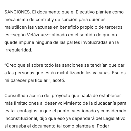
SANCIONES. El documento que el Ejecutivo plantea como
mecanismo de control y de sanción para quienes
malutilicen las vacunas en beneficio propio o de terceros
es –según Velázquez– atinado en el sentido de que no
quede impune ninguna de las partes involucradas en la
irregularidad.
“Creo que si sobre todo las sanciones se tendrían que dar
a las personas que están malutilizando las vacunas. Ese es
mi parecer particular ”, acotó.
Consultado acerca del proyecto que habla de establecer
más limitaciones al desenvolvimiento de la ciudadanía para
evitar contagios, y que el punto cuestionado y considerado
inconstitucional, dijo que eso ya dependerá del Legislativo
si aprueba el documento tal como plantea el Poder