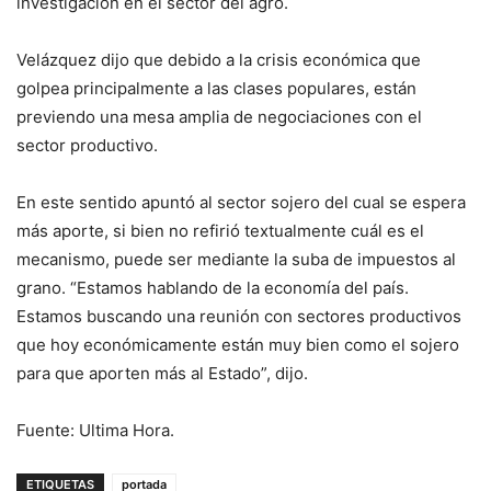
investigación en el sector del agro.
Velázquez dijo que debido a la crisis económica que
golpea principalmente a las clases populares, están
previendo una mesa amplia de negociaciones con el
sector productivo.
En este sentido apuntó al sector sojero del cual se espera
más aporte, si bien no refirió textualmente cuál es el
mecanismo, puede ser mediante la suba de impuestos al
grano. “Estamos hablando de la economía del país.
Estamos buscando una reunión con sectores productivos
que hoy económicamente están muy bien como el sojero
para que aporten más al Estado”, dijo.
Fuente: Ultima Hora.
ETIQUETAS
portada