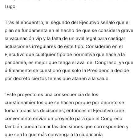
Lugo.
Tras el encuentro, el segundo del Ejecutivo señaló que el
plan se fundamenta en el hecho de que se considera grave
la vacunación vip y la falta de un aval legal para castigar
actuaciones irregulares de este tipo. Consideran en el
Ejecutivo que cualquier tipo de normativa que hace a la
pandemia, es mejor que tenga el aval del Congreso, ya que
últimamente se cuestionó que solo la Presidencia decide
por decreto ciertos temas que atañen a la salud.
“Este proyecto es una consecuencia de los
cuestionamientos que se hacen porque por decreto se
toman todas las decisiones; entonces el Ejecutivo cree
conveniente enviar un proyecto para que el Congreso
también pueda tomar las decisiones que corresponden y
que sea lo que más convenga a la ciudadanía