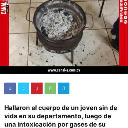
Hallaron el cuerpo de un joven sin de
vida en su departamento, luego de
una intoxicación por gases de su