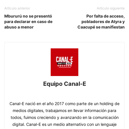
Artículo anterior
Artículo siguiente
Mbururú no se presentó
Por falta de acceso,
para declarar en caso de
pobladores de Atyra y
abuso a menor
Caacupé se manifiestan
Equipo Canal-E
https://www.canal-e.com.py
Canal-E nació en el año 2017 como parte de un holding de
medios digitales, trabajamos en llevar información para
todos, fuimos creciendo y avanzando en la comunicación
digital. Canal-E es un medio alternativo con un lenguaje