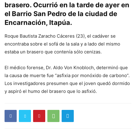
brasero. Ocurrió en la tarde de ayer en
el Barrio San Pedro de la ciudad de
Encarnación, Itapúa.
Roque Bautista Zaracho Cáceres (23), el cadáver se
encontraba sobre el sofá de la sala y a lado del mismo
estaba un brasero que contenía sólo cenizas.
El médico forense, Dr. Aldo Von Knobloch, determinó que
la causa de muerte fue “asfixia por monóxido de carbono”.
Los investigadores presumen que el joven quedó dormido
y aspiró el humo del brasero que lo asfixió.