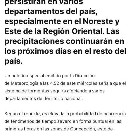
persistirán en varios
departamentos del país,
especialmente en el Noreste y
Este de la Región Oriental. Las
precipitaciones continuarán en
los próximos días en el resto del
país.
Un boletín especial emitido por la Dirección
de Meteorología a las 4.52 de este miércoles señala que el
sistema de tormentas seguirá afectando a varios
departamentos del territorio nacional.
Según el reporte, es elevada la probabilidad de ocurrencia
de fenómenos de tiempo severo en forma puntual en las
primeras horas en las zonas de Concepción, este de