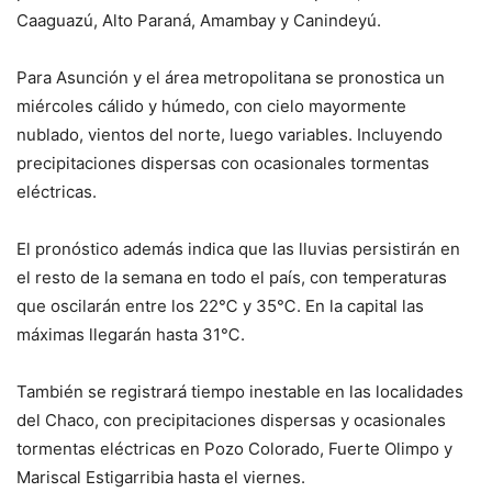
Caaguazú, Alto Paraná, Amambay y Canindeyú.
Para Asunción y el área metropolitana se pronostica un
miércoles cálido y húmedo, con cielo mayormente
nublado, vientos del norte, luego variables. Incluyendo
precipitaciones dispersas con ocasionales tormentas
eléctricas.
El pronóstico además indica que las lluvias persistirán en
el resto de la semana en todo el país, con temperaturas
que oscilarán entre los 22℃ y 35℃. En la capital las
máximas llegarán hasta 31℃.
También se registrará tiempo inestable en las localidades
del Chaco, con precipitaciones dispersas y ocasionales
tormentas eléctricas en Pozo Colorado, Fuerte Olimpo y
Mariscal Estigarribia hasta el viernes.