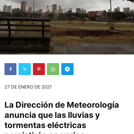
27 DE ENERO DE 2021
La Dirección de Meteorología
anuncia que las lluvias y
tormentas eléctricas