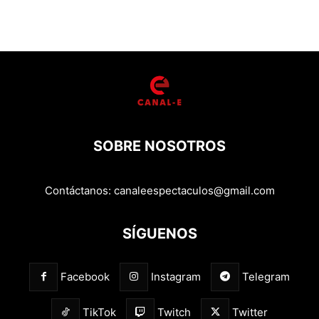
SOBRE NOSOTROS
Contáctanos:
canaleespectaculos@gmail.com
SÍGUENOS
Facebook
Instagram
Telegram
TikTok
Twitch
Twitter