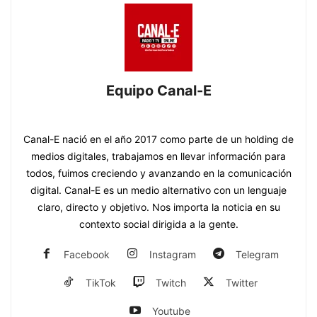
Equipo Canal-E
https://www.canal-e.com.py
Canal-E nació en el año 2017 como parte de un holding de
medios digitales, trabajamos en llevar información para
todos, fuimos creciendo y avanzando en la comunicación
digital. Canal-E es un medio alternativo con un lenguaje
claro, directo y objetivo. Nos importa la noticia en su
contexto social dirigida a la gente.
Facebook
Instagram
Telegram
TikTok
Twitch
Twitter
Youtube