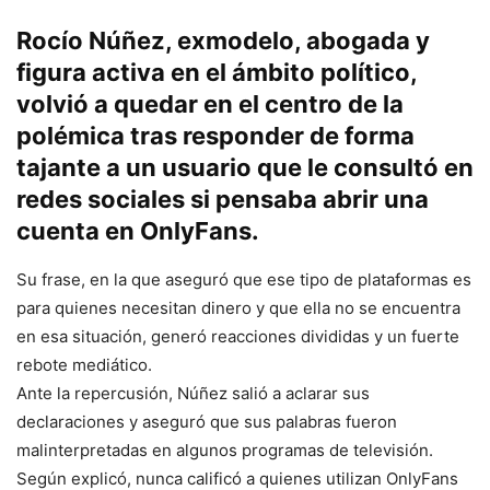
Rocío Núñez, exmodelo, abogada y
figura activa en el ámbito político,
volvió a quedar en el centro de la
polémica tras responder de forma
tajante a un usuario que le consultó en
redes sociales si pensaba abrir una
cuenta en OnlyFans.
Su frase, en la que aseguró que ese tipo de plataformas es
para quienes necesitan dinero y que ella no se encuentra
en esa situación, generó reacciones divididas y un fuerte
rebote mediático.
Ante la repercusión, Núñez salió a aclarar sus
declaraciones y aseguró que sus palabras fueron
malinterpretadas en algunos programas de televisión.
Según explicó, nunca calificó a quienes utilizan OnlyFans