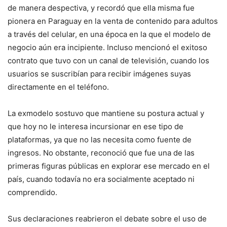
de manera despectiva, y recordó que ella misma fue
pionera en Paraguay en la venta de contenido para adultos
a través del celular, en una época en la que el modelo de
negocio aún era incipiente. Incluso mencionó el exitoso
contrato que tuvo con un canal de televisión, cuando los
usuarios se suscribían para recibir imágenes suyas
directamente en el teléfono.
La exmodelo sostuvo que mantiene su postura actual y
que hoy no le interesa incursionar en ese tipo de
plataformas, ya que no las necesita como fuente de
ingresos. No obstante, reconoció que fue una de las
primeras figuras públicas en explorar ese mercado en el
país, cuando todavía no era socialmente aceptado ni
comprendido.
Sus declaraciones reabrieron el debate sobre el uso de