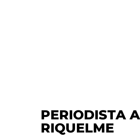
PERIODISTA 
RIQUELME