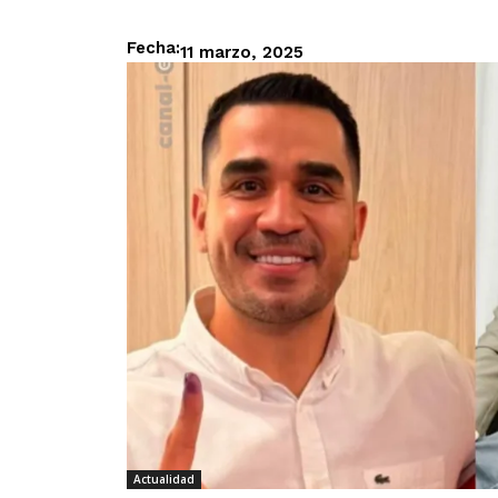
Fecha:
11 marzo, 2025
Actualidad