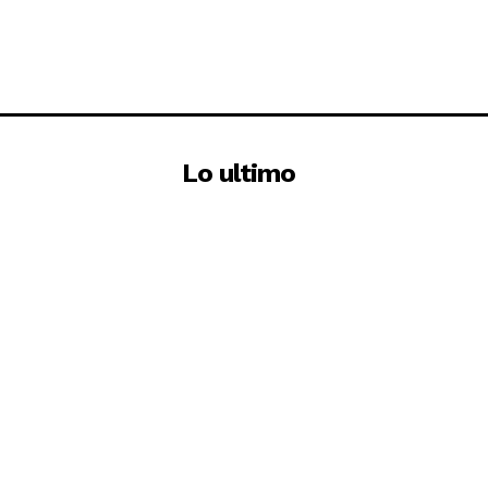
Lo ultimo