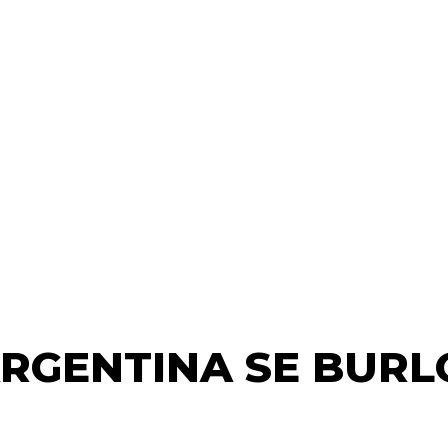
ARGENTINA SE BURL