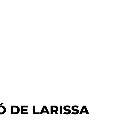
Ó DE LARISSA