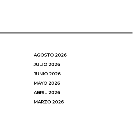
AGOSTO 2026
JULIO 2026
JUNIO 2026
MAYO 2026
ABRIL 2026
MARZO 2026