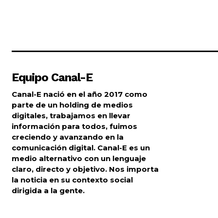
Equipo Canal-E
Canal-E nació en el año 2017 como
parte de un holding de medios
digitales, trabajamos en llevar
información para todos, fuimos
creciendo y avanzando en la
comunicación digital. Canal-E es un
medio alternativo con un lenguaje
claro, directo y objetivo. Nos importa
la noticia en su contexto social
dirigida a la gente.