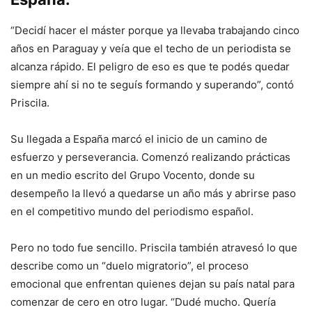
“Decidí hacer el máster porque ya llevaba trabajando cinco
años en Paraguay y veía que el techo de un periodista se
alcanza rápido. El peligro de eso es que te podés quedar
siempre ahí si no te seguís formando y superando”, contó
Priscila.
Su llegada a España marcó el inicio de un camino de
esfuerzo y perseverancia. Comenzó realizando prácticas
en un medio escrito del Grupo Vocento, donde su
desempeño la llevó a quedarse un año más y abrirse paso
en el competitivo mundo del periodismo español.
Pero no todo fue sencillo. Priscila también atravesó lo que
describe como un “duelo migratorio”, el proceso
emocional que enfrentan quienes dejan su país natal para
comenzar de cero en otro lugar. “Dudé mucho. Quería