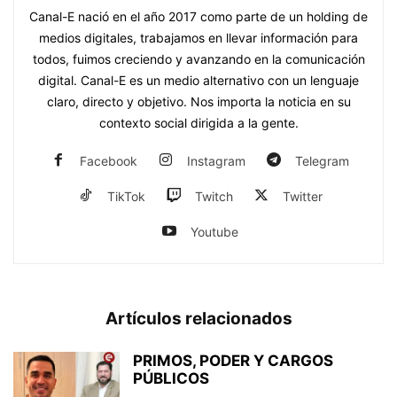
Canal-E nació en el año 2017 como parte de un holding de
medios digitales, trabajamos en llevar información para
todos, fuimos creciendo y avanzando en la comunicación
digital. Canal-E es un medio alternativo con un lenguaje
claro, directo y objetivo. Nos importa la noticia en su
contexto social dirigida a la gente.
Facebook
Instagram
Telegram
TikTok
Twitch
Twitter
Youtube
Artículos relacionados
PRIMOS, PODER Y CARGOS
PÚBLICOS