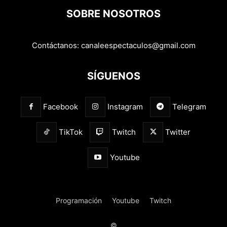
SOBRE NOSOTROS
Contáctanos:
canaleespectaculos@gmail.com
SÍGUENOS
Facebook
Instagram
Telegram
TikTok
Twitch
Twitter
Youtube
Programación
Youtube
Twitch
©