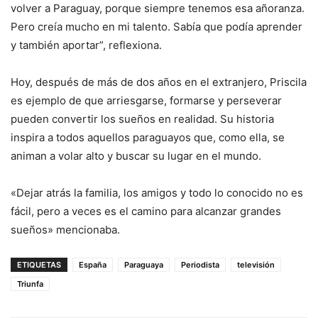
volver a Paraguay, porque siempre tenemos esa añoranza.
Pero creía mucho en mi talento. Sabía que podía aprender
y también aportar”, reflexiona.
Hoy, después de más de dos años en el extranjero, Priscila
es ejemplo de que arriesgarse, formarse y perseverar
pueden convertir los sueños en realidad. Su historia
inspira a todos aquellos paraguayos que, como ella, se
animan a volar alto y buscar su lugar en el mundo.
«Dejar atrás la familia, los amigos y todo lo conocido no es
fácil, pero a veces es el camino para alcanzar grandes
sueños» mencionaba.
ETIQUETAS
España
Paraguaya
Periodista
televisión
Triunfa