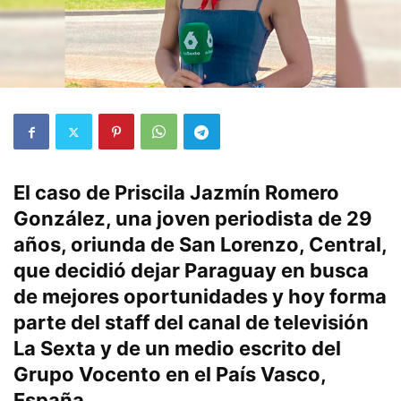
El caso de Priscila Jazmín Romero
González, una joven periodista de 29
años, oriunda de San Lorenzo, Central,
que decidió dejar Paraguay en busca
de mejores oportunidades y hoy forma
parte del staff del canal de televisión
La Sexta y de un medio escrito del
Grupo Vocento en el País Vasco,
España.