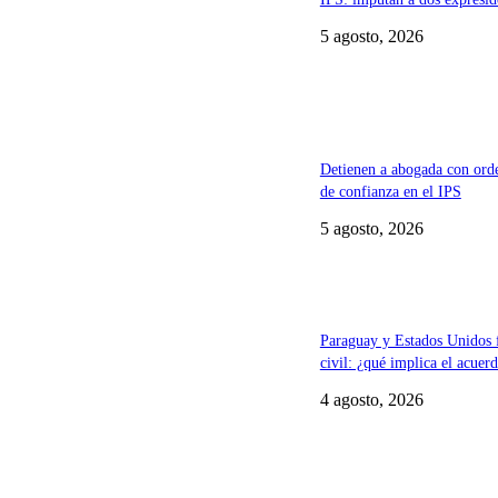
5 agosto, 2026
Detienen a abogada con orde
de confianza en el IPS
5 agosto, 2026
Paraguay y Estados Unidos
civil: ¿qué implica el acuer
4 agosto, 2026