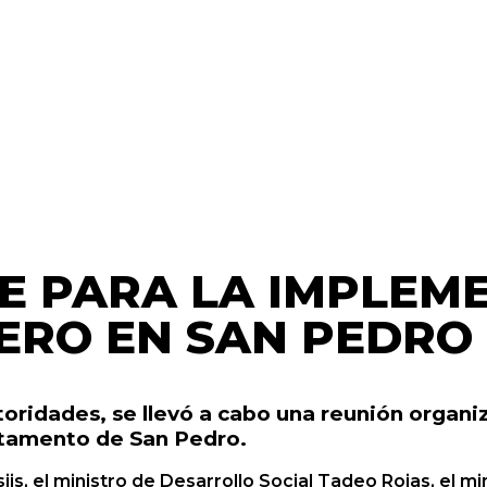
E PARA LA IMPLEM
ERO EN SAN PEDRO
oridades, se llevó a cabo una reunión organi
tamento de San Pedro.
is, el ministro de Desarrollo Social Tadeo Rojas, el mi