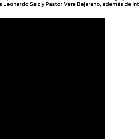
s Leonardo Saiz y Pastor Vera Bejarano, además de i