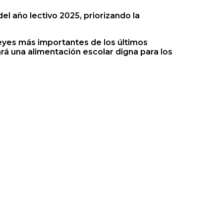
el año lectivo 2025, priorizando la
eyes más importantes de los últimos
rá una alimentación escolar digna para los