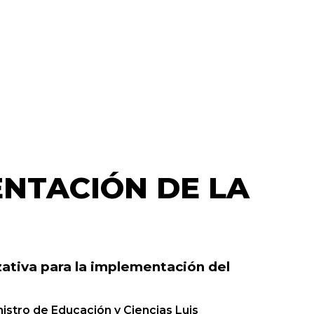
ENTACIÓN DE LA
zativa para la implementación del
nistro de Educación y Ciencias Luis