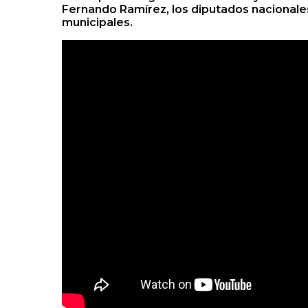
Fernando Ramírez, los diputados nacionale
municipales.