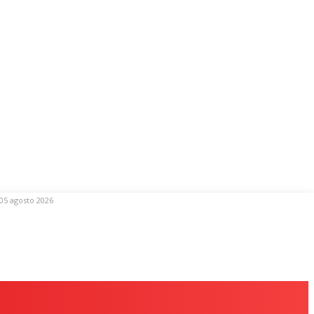
05 agosto 2026