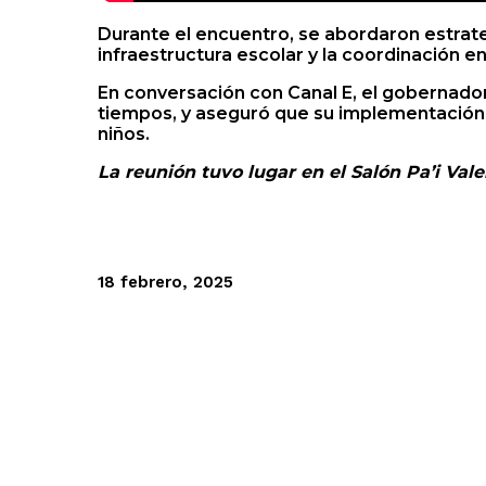
Durante el encuentro, se abordaron estrategi
infraestructura escolar y la coordinación e
En conversación con Canal E, el gobernado
tiempos, y aseguró que su implementación e
niños.
La reunión tuvo lugar en el Salón Pa’i Val
18 febrero, 2025