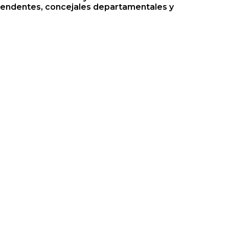
ntendentes, concejales departamentales y