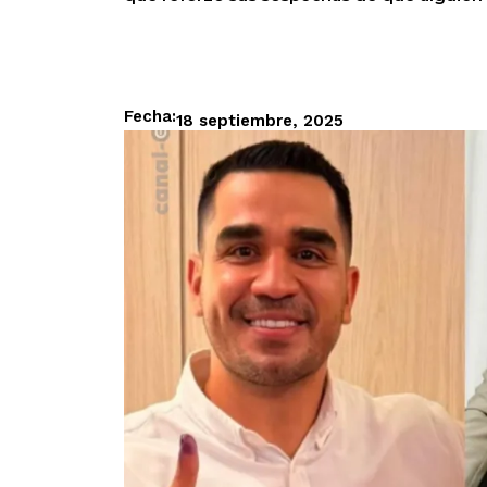
Fecha:
18 septiembre, 2025