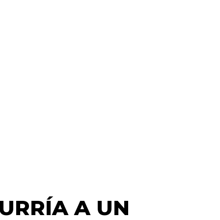
URRÍA A UN