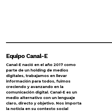
Equipo Canal-E
Canal-E nació en el año 2017 como
parte de un holding de medios
digitales, trabajamos en llevar
información para todos, fuimos
creciendo y avanzando en la
comunicación digital. Canal-E es un
medio alternativo con un lenguaje
claro, directo y objetivo. Nos importa
la noticia en su contexto social