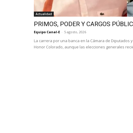
Actualidad
PRIMOS, PODER Y CARGOS PÚBLI
Equipo Canal-E
-
5 agosto, 2026
La carrera por una banca en la Cámara de Diputados 
Honor Colorado, aunque las elecciones generales recié