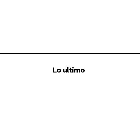
Lo ultimo