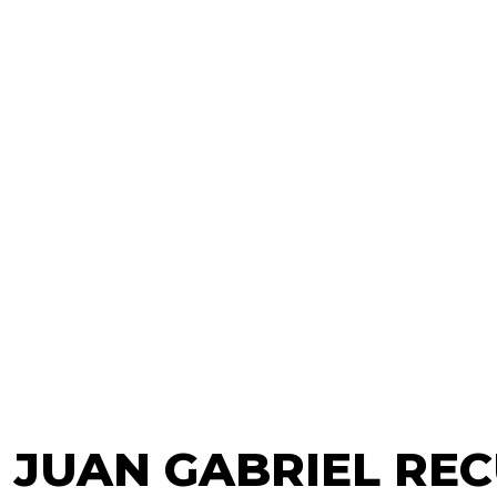
 JUAN GABRIEL REC