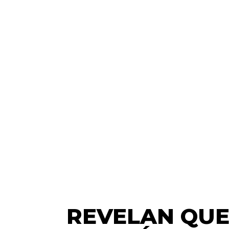
REVELAN QUE