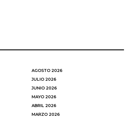
AGOSTO 2026
JULIO 2026
JUNIO 2026
MAYO 2026
ABRIL 2026
MARZO 2026