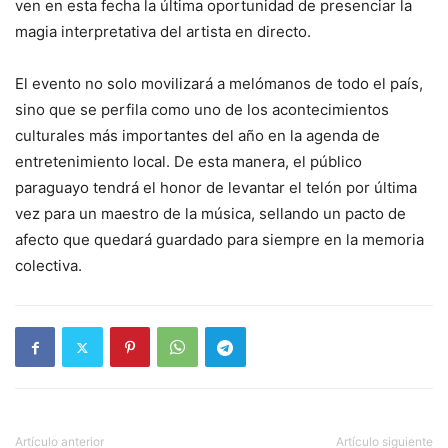
ven en esta fecha la última oportunidad de presenciar la
magia interpretativa del artista en directo.
El evento no solo movilizará a melómanos de todo el país,
sino que se perfila como uno de los acontecimientos
culturales más importantes del año en la agenda de
entretenimiento local. De esta manera, el público
paraguayo tendrá el honor de levantar el telón por última
vez para un maestro de la música, sellando un pacto de
afecto que quedará guardado para siempre en la memoria
colectiva.
Artículo anterior
Artículo siguiente