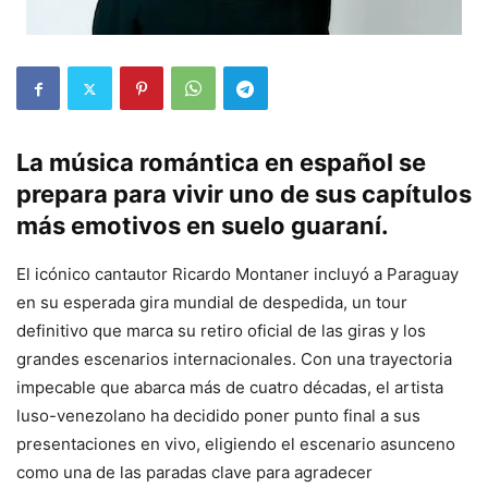
La música romántica en español se
prepara para vivir uno de sus capítulos
más emotivos en suelo guaraní.
El icónico cantautor Ricardo Montaner incluyó a Paraguay
en su esperada gira mundial de despedida, un tour
definitivo que marca su retiro oficial de las giras y los
grandes escenarios internacionales. Con una trayectoria
impecable que abarca más de cuatro décadas, el artista
luso-venezolano ha decidido poner punto final a sus
presentaciones en vivo, eligiendo el escenario asunceno
como una de las paradas clave para agradecer