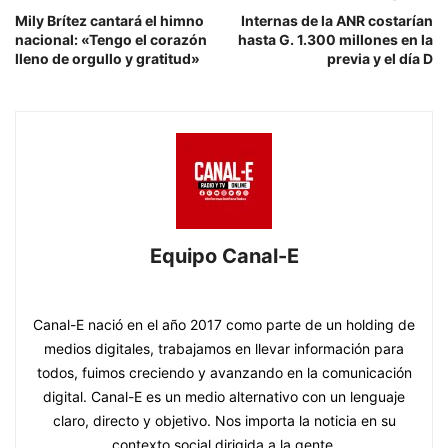
Mily Brítez cantará el himno
Internas de la ANR costarían
nacional: «Tengo el corazón
hasta G. 1.300 millones en la
lleno de orgullo y gratitud»
previa y el día D
Equipo Canal-E
https://www.canal-e.com.py
Canal-E nació en el año 2017 como parte de un holding de
medios digitales, trabajamos en llevar información para
todos, fuimos creciendo y avanzando en la comunicación
digital. Canal-E es un medio alternativo con un lenguaje
claro, directo y objetivo. Nos importa la noticia en su
contexto social dirigida a la gente.