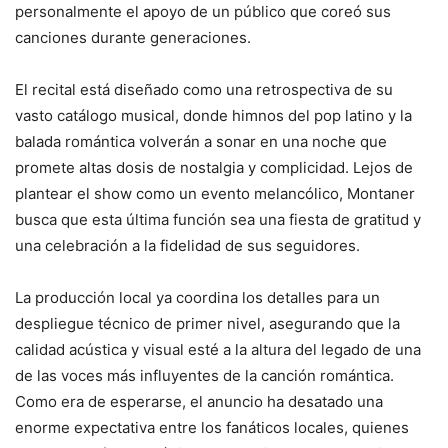
personalmente el apoyo de un público que coreó sus
canciones durante generaciones.
El recital está diseñado como una retrospectiva de su
vasto catálogo musical, donde himnos del pop latino y la
balada romántica volverán a sonar en una noche que
promete altas dosis de nostalgia y complicidad. Lejos de
plantear el show como un evento melancólico, Montaner
busca que esta última función sea una fiesta de gratitud y
una celebración a la fidelidad de sus seguidores.
La producción local ya coordina los detalles para un
despliegue técnico de primer nivel, asegurando que la
calidad acústica y visual esté a la altura del legado de una
de las voces más influyentes de la canción romántica.
Como era de esperarse, el anuncio ha desatado una
enorme expectativa entre los fanáticos locales, quienes