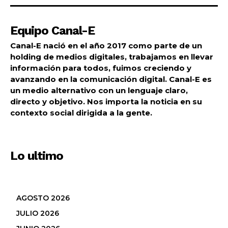
Equipo Canal-E
Canal-E nació en el año 2017 como parte de un
holding de medios digitales, trabajamos en llevar
información para todos, fuimos creciendo y
avanzando en la comunicación digital. Canal-E es
un medio alternativo con un lenguaje claro,
directo y objetivo. Nos importa la noticia en su
contexto social dirigida a la gente.
Lo ultimo
AGOSTO 2026
JULIO 2026