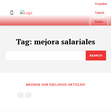
Youtube
Twitch
Radio
Tag:
mejora salariales
SEARCH
BROWSE OUR EXCLUSIVE ARTICLES!