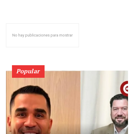
No hay publicaciones para mostrar
Popular