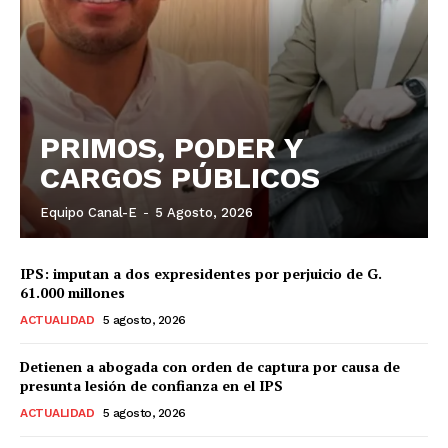
PRIMOS, PODER Y
CARGOS PÚBLICOS
Equipo Canal-E
-
5 Agosto, 2026
IPS: imputan a dos expresidentes por perjuicio de G.
61.000 millones
ACTUALIDAD
5 agosto, 2026
Detienen a abogada con orden de captura por causa de
presunta lesión de confianza en el IPS
ACTUALIDAD
5 agosto, 2026