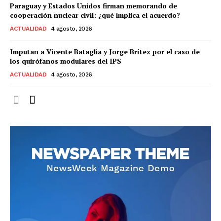
Paraguay y Estados Unidos firman memorando de
cooperación nuclear civil: ¿qué implica el acuerdo?
ACTUALIDAD
4 agosto, 2026
Imputan a Vicente Bataglia y Jorge Brítez por el caso de
los quirófanos modulares del IPS
ACTUALIDAD
4 agosto, 2026