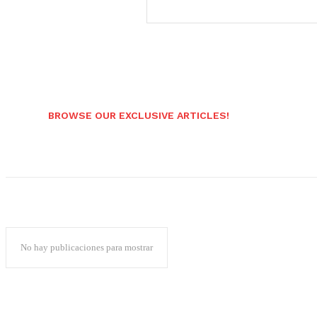
BROWSE OUR EXCLUSIVE ARTICLES!
No hay publicaciones para mostrar
Popular