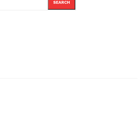
SEARCH