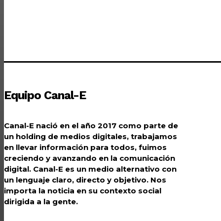
Equipo Canal-E
Canal-E nació en el año 2017 como parte de
un holding de medios digitales, trabajamos
en llevar información para todos, fuimos
creciendo y avanzando en la comunicación
digital. Canal-E es un medio alternativo con
un lenguaje claro, directo y objetivo. Nos
importa la noticia en su contexto social
dirigida a la gente.