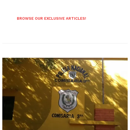
BROWSE OUR EXCLUSIVE ARTICLES!