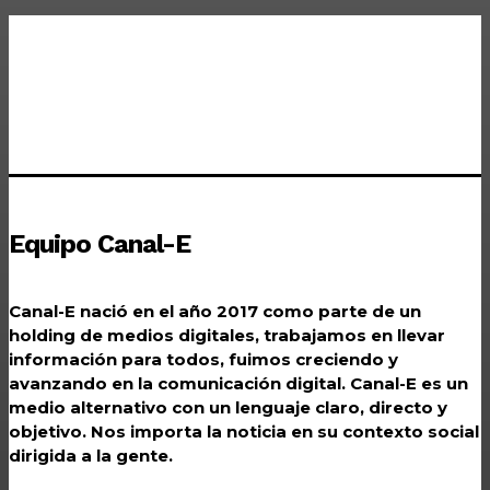
Equipo Canal-E
Canal-E nació en el año 2017 como parte de un
holding de medios digitales, trabajamos en llevar
información para todos, fuimos creciendo y
avanzando en la comunicación digital. Canal-E es un
medio alternativo con un lenguaje claro, directo y
objetivo. Nos importa la noticia en su contexto social
dirigida a la gente.