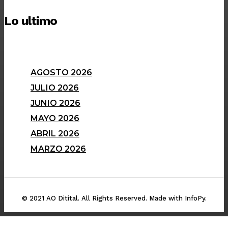
Lo ultimo
AGOSTO 2026
JULIO 2026
JUNIO 2026
MAYO 2026
ABRIL 2026
MARZO 2026
© 2021 AO Ditital. All Rights Reserved. Made with InfoPy.