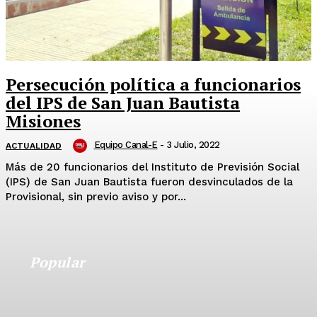
Persecución política a funcionarios
del IPS de San Juan Bautista
Misiones
Equipo Canal-E
-
3 Julio, 2022
ACTUALIDAD
Más de 20 funcionarios del Instituto de Previsión Social
(IPS) de San Juan Bautista fueron desvinculados de la
Provisional, sin previo aviso y por...
Popular