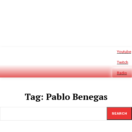
Youtube
Twitch
Radio
Tag:
Pablo Benegas
SEARCH