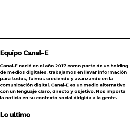
Equipo Canal-E
Canal-E nació en el año 2017 como parte de un holding
de medios digitales, trabajamos en llevar información
para todos, fuimos creciendo y avanzando en la
comunicación digital. Canal-E es un medio alternativo
con un lenguaje claro, directo y objetivo. Nos importa
la noticia en su contexto social dirigida a la gente.
Lo ultimo