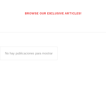
BROWSE OUR EXCLUSIVE ARTICLES!
No hay publicaciones para mostrar
Popular