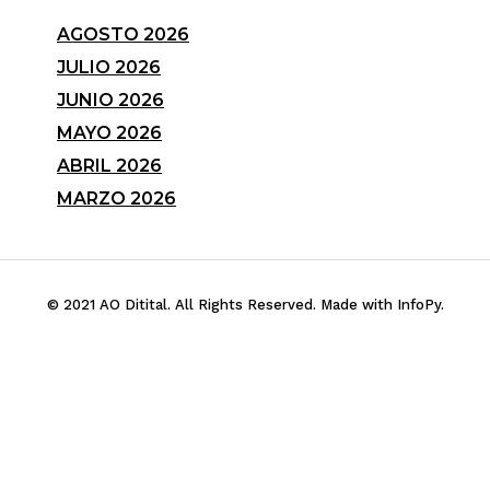
AGOSTO 2026
JULIO 2026
JUNIO 2026
MAYO 2026
ABRIL 2026
MARZO 2026
© 2021 AO Ditital. All Rights Reserved. Made with InfoPy.