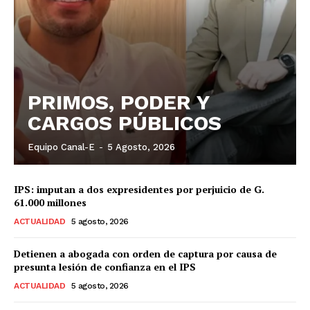
PRIMOS, PODER Y
CARGOS PÚBLICOS
Equipo Canal-E
-
5 Agosto, 2026
IPS: imputan a dos expresidentes por perjuicio de G.
61.000 millones
ACTUALIDAD
5 agosto, 2026
Detienen a abogada con orden de captura por causa de
presunta lesión de confianza en el IPS
ACTUALIDAD
5 agosto, 2026