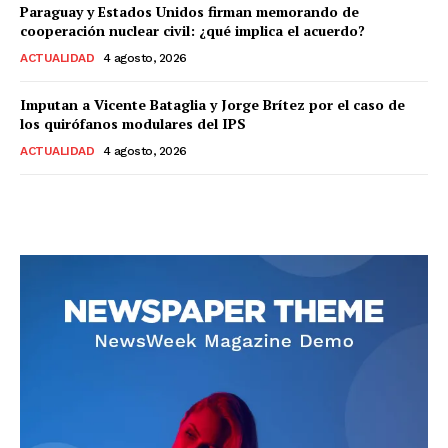
Paraguay y Estados Unidos firman memorando de
cooperación nuclear civil: ¿qué implica el acuerdo?
ACTUALIDAD
4 agosto, 2026
Imputan a Vicente Bataglia y Jorge Brítez por el caso de
los quirófanos modulares del IPS
ACTUALIDAD
4 agosto, 2026