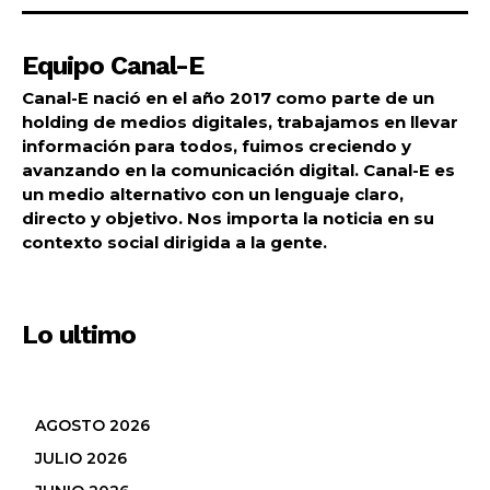
Equipo Canal-E
Canal-E nació en el año 2017 como parte de un
holding de medios digitales, trabajamos en llevar
información para todos, fuimos creciendo y
avanzando en la comunicación digital. Canal-E es
un medio alternativo con un lenguaje claro,
directo y objetivo. Nos importa la noticia en su
contexto social dirigida a la gente.
Lo ultimo
AGOSTO 2026
JULIO 2026