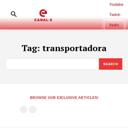
Youtube
Twitch
Radio
Tag:
transportadora
SEARCH
BROWSE OUR EXCLUSIVE ARTICLES!