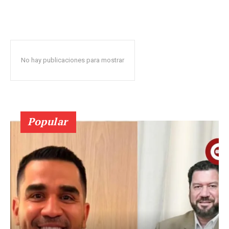
No hay publicaciones para mostrar
Popular