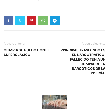
Artículo anterior
Artículo siguiente
OLIMPIA SE QUEDÓ CON EL
PRINCIPAL TRASFONDO ES
SUPERCLÁSICO
EL NARCOTRÁFICO:
FALLECIDO TENÍA UN
COMPADRE EN
NARCÓTICOS DE LA
POLICÍA