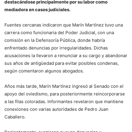
destacándose principalmente por su labor como
mediadora en casos judiciales.
Fuentes cercanas indicaron que Marín Martínez tuvo una
carrera como funcionaria del Poder Judicial, con una
comisión en la Defensoría Pública, donde habría
enfrentado denuncias por irregularidades. Dichas
acusaciones la llevaron a renunciar a su cargo y abandonar
sus años de antigüedad para evitar posibles condenas,
según comentaron algunos abogados.
Años más tarde, Marín Martínez ingresó al Senado con el
apoyo del oviedismo, para posteriormente reincorporarse
a las filas coloradas. Informantes revelaron que mantiene
conexiones con varias autoridades de Pedro Juan
Caballero.