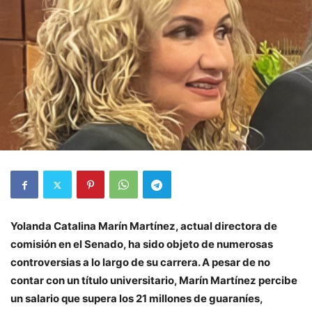
Yolanda Catalina Marín Martínez, actual directora de
comisión en el Senado, ha sido objeto de numerosas
controversias a lo largo de su carrera. A pesar de no
contar con un título universitario, Marín Martínez percibe
un salario que supera los 21 millones de guaraníes,