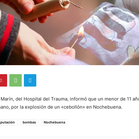
 Marín, del Hospital del Trauma, informó que un menor de 11 añ
ano, por la explosión de un «cebollón» en Nochebuena.
putación
bombas
Nochebuena