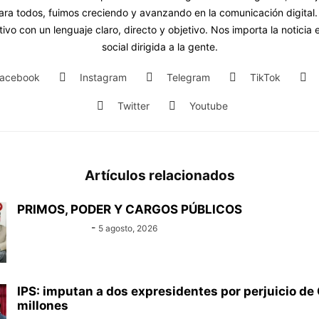
ara todos, fuimos creciendo y avanzando en la comunicación digital.
ivo con un lenguaje claro, directo y objetivo. Nos importa la noticia
social dirigida a la gente.
acebook
Instagram
Telegram
TikTok
Twitter
Youtube
Artículos relacionados
PRIMOS, PODER Y CARGOS PÚBLICOS
Equipo Canal-E
-
5 agosto, 2026
IPS: imputan a dos expresidentes por perjuicio de 
millones