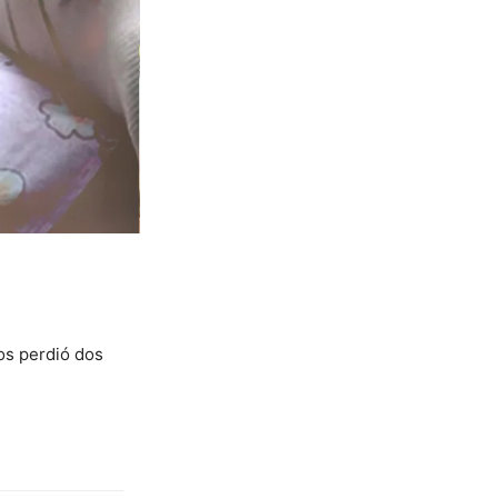
os perdió dos