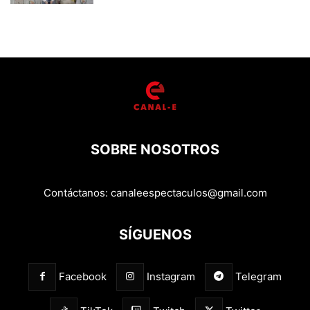
SOBRE NOSOTROS
Contáctanos:
canaleespectaculos@gmail.com
SÍGUENOS
Facebook
Instagram
Telegram