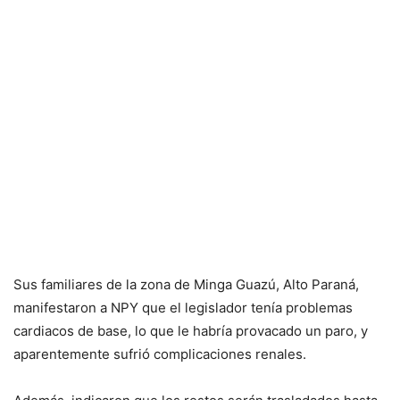
Sus familiares de la zona de Minga Guazú, Alto Paraná,
manifestaron a NPY que el legislador tenía problemas
cardiacos de base, lo que le habría provacado un paro, y
aparentemente sufrió complicaciones renales.