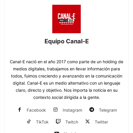
Equipo Canal-E
https://www.canal-e.com.py
Canal-E nació en el año 2017 como parte de un holding de
medios digitales, trabajamos en llevar información para
todos, fuimos creciendo y avanzando en la comunicación
digital. Canal-E es un medio alternativo con un lenguaje
claro, directo y objetivo. Nos importa la noticia en su
contexto social dirigida a la gente.
Facebook
Instagram
Telegram
TikTok
Twitch
Twitter