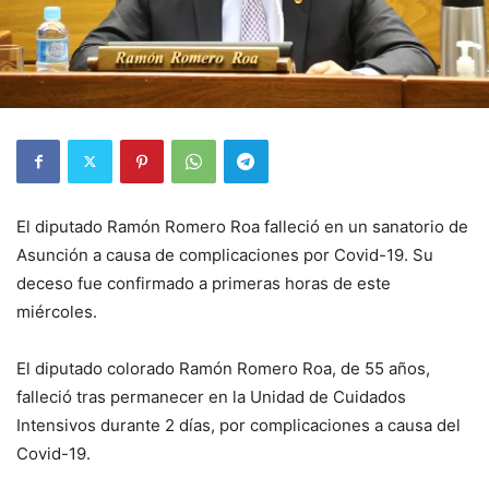
El diputado Ramón Romero Roa falleció en un sanatorio de
Asunción a causa de complicaciones por Covid-19. Su
deceso fue confirmado a primeras horas de este
miércoles.
El diputado colorado Ramón Romero Roa, de 55 años,
falleció tras permanecer en la Unidad de Cuidados
Intensivos durante 2 días, por complicaciones a causa del
Covid-19.