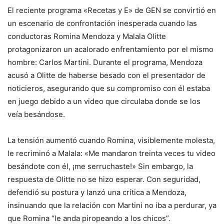
El reciente programa «Recetas y E» de GEN se convirtió en
un escenario de confrontación inesperada cuando las
conductoras Romina Mendoza y Malala Olitte
protagonizaron un acalorado enfrentamiento por el mismo
hombre: Carlos Martini. Durante el programa, Mendoza
acusó a Olitte de haberse besado con el presentador de
noticieros, asegurando que su compromiso con él estaba
en juego debido a un video que circulaba donde se los
veía besándose.
La tensión aumentó cuando Romina, visiblemente molesta,
le recriminó a Malala: «Me mandaron treinta veces tu video
besándote con él, ¡me serruchaste!» Sin embargo, la
respuesta de Olitte no se hizo esperar. Con seguridad,
defendió su postura y lanzó una crítica a Mendoza,
insinuando que la relación con Martini no iba a perdurar, ya
que Romina “le anda piropeando a los chicos”.