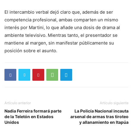
El intercambio verbal dejó claro que, además de ser
competencia profesional, ambas comparten un mismo
interés por Martini, lo que añade una dosis de drama al
ambiente televisivo. Mientras tanto, el presentador se
mantiene al margen, sin manifestar públicamente su
posición sobre el asunto.
Artículo anterior
Artículo siguiente
Nadia Ferreira formará parte
La Policía Nacional incauta
de la Teletón en Estados
arsenal de armas tras tiroteo
Unidos
y allanamiento en Itapúa