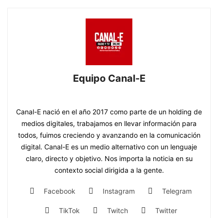
Equipo Canal-E
https://www.canal-e.com.py
Canal-E nació en el año 2017 como parte de un holding de
medios digitales, trabajamos en llevar información para
todos, fuimos creciendo y avanzando en la comunicación
digital. Canal-E es un medio alternativo con un lenguaje
claro, directo y objetivo. Nos importa la noticia en su
contexto social dirigida a la gente.
Facebook
Instagram
Telegram
TikTok
Twitch
Twitter