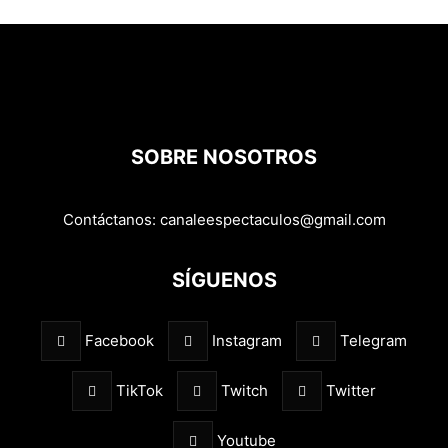
SOBRE NOSOTROS
Contáctanos:
canaleespectaculos@gmail.com
SÍGUENOS
Facebook
Instagram
Telegram
TikTok
Twitch
Twitter
Youtube