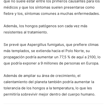
que no suele estar entre los primeros causantes para los
médicos y que los síntomas suelen presentarse como
fiebre y tos, síntomas comunes a muchas enfermedades.
Además, los hongos patógenos son cada vez más
resistentes al tratamiento.
Se prevé que Aspergillus fumigatus, que prefiere climas
más templados, se extienda hacia el Polo Norte, su
propagación podría aumentar un 77,5 % de aquí a 2100, lo
que podría exponer a 9 millones de personas en Europa.
Además de ampliar su área de crecimiento, el
calentamiento del planeta también podría aumentar la
tolerancia de los hongos a la temperatura, lo que les
permitiría sobrevivir mejor dentro del cuerpo humano.