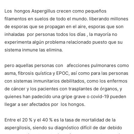
Los hongos Aspergillus crecen como pequeños
filamentos en suelos de todo el mundo. liberando millones
de esporas que se propagan en el aire, esporas que son
inhaladas por personas todos los días , la mayoría no
experimenta algún problema relacionado puesto que su
sistema inmune las elimina.
pero aquellas personas con afecciones pulmonares como
asma, fibrosis quística y EPOC, así como para las personas
con sistemas inmunitarios debilitados, como los enfermos
de cáncer y los pacientes con trasplantes de órganos, y
quienes han padecido una gripe grave o covid-19 pueden
llegar a ser afectados por los hongos.
Entre el 20 % y el 40 % es la tasa de mortalidad de la
aspergilosis, siendo su diagnóstico difícil de dar debido