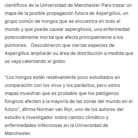
científicos de la Universidad de Manchester Para trazar un
mapa de la posible propagación futura de Aspergillus, un
grupo común de hongos que se encuentra en todo el
mundo y que puede causar aspergilosis, una enfermedad
potencialmente mortal que afecta principalmente a los
pulmones. Descubrieron que ciertas especies de
Aspergillus ampliarán su área de distribución a medida que
se vaya calentando el globo.
“Los hongos están relativamente poco estudiados en
comparación con los virus y los parásitos, pero estos
mapas muestran que es probable que los patógenos
fúngicos afecten a la mayoría de las zonas del mundo en el
futuro”, afirma Norman van Rijn, uno de los autores del
estudio e investigador sobre cambio climático y
enfermedades infecciosas en la Universidad de
Manchester.