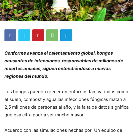
Conforme avanza el calentamiento global, hongos
causantes de infecciones, responsables de millones de
muertes anuales, siguen extendiéndose a nuevas
regiones del mundo.
Los hongos pueden crecer en entornos tan variados como
el suelo, compost y agua las infecciones fúngicas matan a
2,5 millones de personas al año, y la falta de datos significa
que esa cifra podría ser mucho mayor.
Acuerdo con las simulaciones hechas por Un equipo de