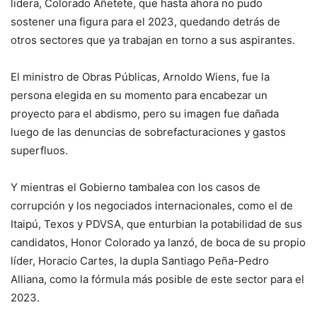
lidera, Colorado Añetete, que hasta ahora no pudo
sostener una figura para el 2023, quedando detrás de
otros sectores que ya trabajan en torno a sus aspirantes.
El ministro de Obras Públicas, Arnoldo Wiens, fue la
persona elegida en su momento para encabezar un
proyecto para el abdismo, pero su imagen fue dañada
luego de las denuncias de sobrefacturaciones y gastos
superfluos.
Y mientras el Gobierno tambalea con los casos de
corrupción y los negociados internacionales, como el de
Itaipú, Texos y PDVSA, que enturbian la potabilidad de sus
candidatos, Honor Colorado ya lanzó, de boca de su propio
líder, Horacio Cartes, la dupla Santiago Peña-Pedro
Alliana, como la fórmula más posible de este sector para el
2023.