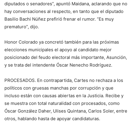
diputados o senadores”, apuntó Maidana, aclarando que no
hay conversaciones al respecto, en tanto que el diputado
Basilio Bachi Núñez prefirió frenar el rumor. “Es muy
prematuro”, dijo.
Honor Colorado ya concretó también para las próximas
elecciones municipales el apoyo al candidato mejor
posicionado del feudo electoral más importante, Asunción,
y se trata del intendente Óscar Nenecho Rodríguez.
PROCESADOS. En contrapartida, Cartes no rechaza a los
políticos con gruesas manchas por corrupción y que
incluso están con causas abiertas en la Justicia. Recibe y
se muestra con total naturalidad con procesados, como
Óscar González Daher, Ulises Quintana, Carlos Soler, entre
otros, hablando hasta de apoyar candidaturas.