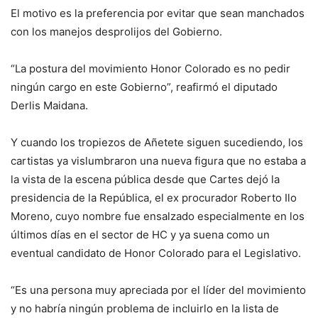
El motivo es la preferencia por evitar que sean manchados
con los manejos desprolijos del Gobierno.
“La postura del movimiento Honor Colorado es no pedir
ningún cargo en este Gobierno”, reafirmó el diputado
Derlis Maidana.
Y cuando los tropiezos de Añetete siguen sucediendo, los
cartistas ya vislumbraron una nueva figura que no estaba a
la vista de la escena pública desde que Cartes dejó la
presidencia de la República, el ex procurador Roberto Ilo
Moreno, cuyo nombre fue ensalzado especialmente en los
últimos días en el sector de HC y ya suena como un
eventual candidato de Honor Colorado para el Legislativo.
“Es una persona muy apreciada por el líder del movimiento
y no habría ningún problema de incluirlo en la lista de