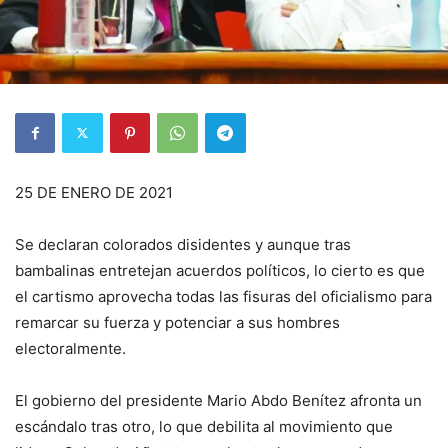
25 DE ENERO DE 2021
Se declaran colorados disidentes y aunque tras
bambalinas entretejan acuerdos políticos, lo cierto es que
el cartismo aprovecha todas las fisuras del oficialismo para
remarcar su fuerza y potenciar a sus hombres
electoralmente.
El gobierno del presidente Mario Abdo Benítez afronta un
escándalo tras otro, lo que debilita al movimiento que