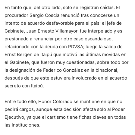
En tanto que, del otro lado, solo se registran caídas. El
procurador Sergio Coscia renunció tras conocerse un
intento de acuerdo desfavorable para el país; el jefe de
Gabinete, Juan Ernesto Villamayor, fue interpelado y es
presionado a renunciar por otro caso escandaloso,
relacionado con la deuda con PDVSA; luego la salida de
Ernst Bergen de Itaipú que motivó las últimas movidas en
el Gabinete, que fueron muy cuestionadas, sobre todo por
la designación de Federico González en la binacional,
después de que este estuviera involucrado en el acuerdo
secreto con Itaipú.
Entre todo ello, Honor Colorado se mantiene en que no
pedirá cargos, aunque esta decisión afecta solo al Poder
Ejecutivo, ya que el cartismo tiene fichas claves en todas
las instituciones.