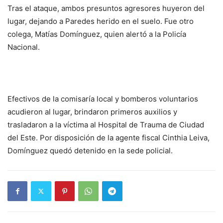
Tras el ataque, ambos presuntos agresores huyeron del
lugar, dejando a Paredes herido en el suelo. Fue otro
colega, Matías Domínguez, quien alertó a la Policía
Nacional.
Efectivos de la comisaría local y bomberos voluntarios
acudieron al lugar, brindaron primeros auxilios y
trasladaron a la víctima al Hospital de Trauma de Ciudad
del Este. Por disposición de la agente fiscal Cinthia Leiva,
Domínguez quedó detenido en la sede policial.