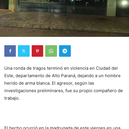
Una ronda de tragos terminó en violencia en Ciudad del
Este, departamento de Alto Paraná, dejando a un hombre
herido de arma blanca. El agresor, según las
investigaciones preliminares, fue su propio compañero de
trabajo.
El hecho ocurrió en la madrugada de este viernes en una