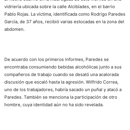
vidriería ubicada sobre la calle Alcibíades, en el barrio
Pablo Rojas. La víctima, identificada como Rodrigo Paredes
García, de 37 años, recibió varias estocadas en la zona del
abdomen.
De acuerdo con los primeros informes, Paredes se
encontraba consumiendo bebidas alcohólicas junto a sus
compañeros de trabajo cuando se desató una acalorada
discusión que escaló hasta la agresión. Wilfrido Correa,
uno de los trabajadores, habría sacado un puñal y atacó a
Paredes. También se menciona la participación de otro
hombre, cuya identidad aún no ha sido revelada.