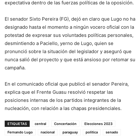
expectativa dentro de las fuerzas políticas de la oposición.
El senador Sixto Pereira (FG), dejó en claro que Lugo no ha
designado hasta el momento a ningún vocero oficial con la
potestad de expresar sus voluntades políticas personales,
desmintiendo a Paciello, yerno de Lugo, quien se
pronunció sobre la situación del legislador y aseguró que
nunca salió del proyecto y que está ansioso por retomar su
campaña.
En el comunicado oficial que publicó el senador Pereira,
explica que el Frente Guasu resolvió respetar las
posiciones internas de los partidos integrantes de la
nucleación, con relación a las chapas presidenciales.
ETIQUETAS
central
Concertación
Elecciones 2023
Fernando Lugo
nacional
paraguay
politica
senado