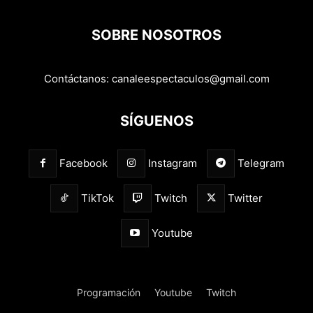
SOBRE NOSOTROS
Contáctanos:
canaleespectaculos@gmail.com
SÍGUENOS
Facebook
Instagram
Telegram
TikTok
Twitch
Twitter
Youtube
Programación
Youtube
Twitch