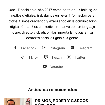
https://www.canal-e.com.py
Canal-E nació en el año 2017 como parte de un holding de
medios digitales, trabajamos en llevar información para
todos, fuimos creciendo y avanzando en la comunicación
digital. Canal-E es un medio alternativo con un lenguaje
claro, directo y objetivo. Nos importa la noticia en su
contexto social dirigida a la gente.
Facebook
Instagram
Telegram
TikTok
Twitch
Twitter
Youtube
Artículos relacionados
PRIMOS, PODER Y CARGOS