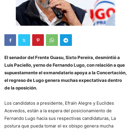
El senador del Frente Guasu, Sixto Pereira, desmintió a
Luis Paciello, yerno de Fernando Lugo, con relación a que
supuestamente el exmandatario apoya a la Concertación,
el regreso de Lugo genera muchas expectativas dentro
de la oposición.
Los candidatos a presidente, Efraín Alegre y Euclides
Acevedos, están a la espera del posicionamiento de
Fernando Lugo hacia sus respectivas candidaturas, La
postura que pueda tomar el ex obispo genera mucha