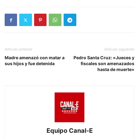
Artículo anterior
Artículo siguiente
Madre amenazó con matar a
Pedro Santa Cruz: «Jueces y
sus hijos y fue detenida
fiscales son amenazados
hasta de muerte»
Equipo Canal-E