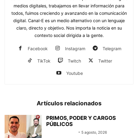
medios digitales, trabajamos en llevar información para
todos, fuimos creciendo y avanzando en la comunicación
digital. Canal-E es un medio alternativo con un lenguaje
claro, directo y objetivo. Nos importa la noticia en su
contexto social dirigida a la gente.
Facebook
Instagram
Telegram
TikTok
Twitch
Twitter
Youtube
Artículos relacionados
PRIMOS, PODER Y CARGOS
PÚBLICOS
Equipo Canal-E
-
5 agosto, 2026