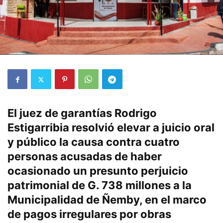
El juez de garantías Rodrigo
Estigarribia resolvió elevar a juicio oral
y público la causa contra cuatro
personas acusadas de haber
ocasionado un presunto perjuicio
patrimonial de G. 738 millones a la
Municipalidad de Ñemby, en el marco
de pagos irregulares por obras