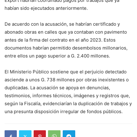
Export habrían coordinado pagos por trabajos que ya
habían sido ejecutados anteriormente.
De acuerdo con la acusación, se habrían certificado y
abonado obras en calles que ya contaban con pavimento
antes de la firma del contrato en el año 2023. Estos
documentos habrían permitido desembolsos millonarios,
entre ellos un pago superior a G. 2.400 millones.
El Ministerio Público sostiene que el perjuicio detectado
asciende a unos G. 738 millones por obras inexistentes o
duplicadas. La acusación se apoya en denuncias,
testimonios, informes técnicos, imágenes y registros que,
según la Fiscalía, evidenciarían la duplicación de trabajos y
una presunta disposición irregular de fondos públicos.