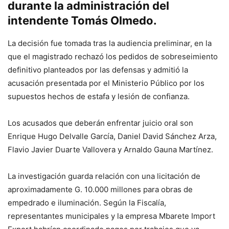
durante la administración del
intendente Tomás Olmedo.
La decisión fue tomada tras la audiencia preliminar, en la
que el magistrado rechazó los pedidos de sobreseimiento
definitivo planteados por las defensas y admitió la
acusación presentada por el Ministerio Público por los
supuestos hechos de estafa y lesión de confianza.
Los acusados que deberán enfrentar juicio oral son
Enrique Hugo Delvalle García, Daniel David Sánchez Arza,
Flavio Javier Duarte Vallovera y Arnaldo Gauna Martínez.
La investigación guarda relación con una licitación de
aproximadamente G. 10.000 millones para obras de
empedrado e iluminación. Según la Fiscalía,
representantes municipales y la empresa Mbarete Import