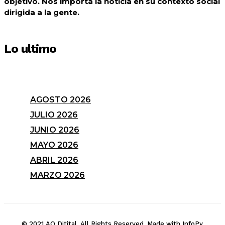
objetivo. Nos importa la noticia en su contexto social
dirigida a la gente.
Lo ultimo
AGOSTO 2026
JULIO 2026
JUNIO 2026
MAYO 2026
ABRIL 2026
MARZO 2026
© 2021 AO Ditital. All Rights Reserved. Made with InfoPy.