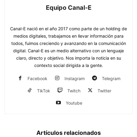
Equipo Canal-E
https://www.canal-e.com.py
Canal-E nació en el año 2017 como parte de un holding de
medios digitales, trabajamos en llevar información para
todos, fuimos creciendo y avanzando en la comunicación
digital. Canal-E es un medio alternativo con un lenguaje
claro, directo y objetivo. Nos importa la noticia en su
contexto social dirigida a la gente.
Facebook
Instagram
Telegram
TikTok
Twitch
Twitter
Youtube
Artículos relacionados