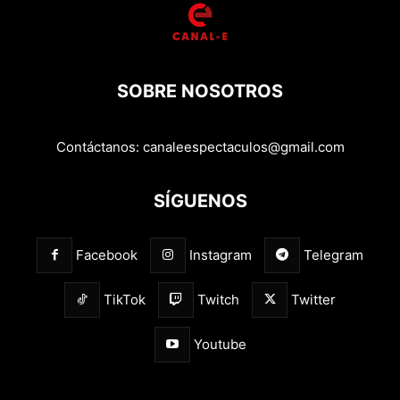
SOBRE NOSOTROS
Contáctanos:
canaleespectaculos@gmail.com
SÍGUENOS
Facebook
Instagram
Telegram
TikTok
Twitch
Twitter
Youtube