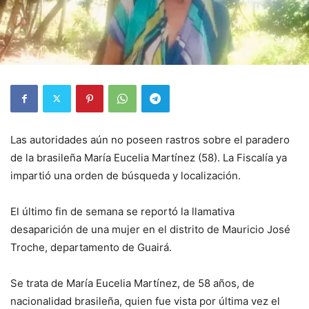
Las autoridades aún no poseen rastros sobre el paradero
de la brasileña María Eucelia Martínez (58). La Fiscalía ya
impartió una orden de búsqueda y localización.
El último fin de semana se reportó la llamativa
desaparición de una mujer en el distrito de Mauricio José
Troche, departamento de Guairá.
Se trata de María Eucelia Martínez, de 58 años, de
nacionalidad brasileña, quien fue vista por última vez el