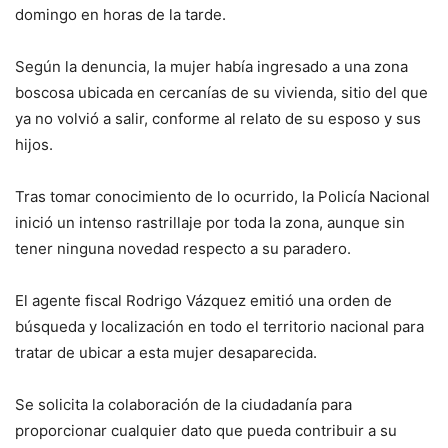
domingo en horas de la tarde.
Según la denuncia, la mujer había ingresado a una zona
boscosa ubicada en cercanías de su vivienda, sitio del que
ya no volvió a salir, conforme al relato de su esposo y sus
hijos.
Tras tomar conocimiento de lo ocurrido, la Policía Nacional
inició un intenso rastrillaje por toda la zona, aunque sin
tener ninguna novedad respecto a su paradero.
El agente fiscal Rodrigo Vázquez emitió una orden de
búsqueda y localización en todo el territorio nacional para
tratar de ubicar a esta mujer desaparecida.
Se solicita la colaboración de la ciudadanía para
proporcionar cualquier dato que pueda contribuir a su