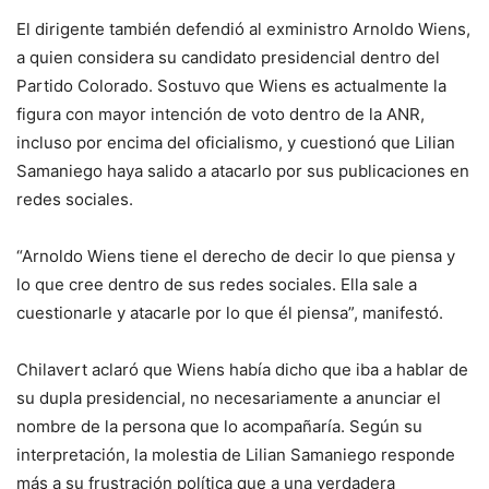
El dirigente también defendió al exministro Arnoldo Wiens,
a quien considera su candidato presidencial dentro del
Partido Colorado. Sostuvo que Wiens es actualmente la
figura con mayor intención de voto dentro de la ANR,
incluso por encima del oficialismo, y cuestionó que Lilian
Samaniego haya salido a atacarlo por sus publicaciones en
redes sociales.
“Arnoldo Wiens tiene el derecho de decir lo que piensa y
lo que cree dentro de sus redes sociales. Ella sale a
cuestionarle y atacarle por lo que él piensa”, manifestó.
Chilavert aclaró que Wiens había dicho que iba a hablar de
su dupla presidencial, no necesariamente a anunciar el
nombre de la persona que lo acompañaría. Según su
interpretación, la molestia de Lilian Samaniego responde
más a su frustración política que a una verdadera