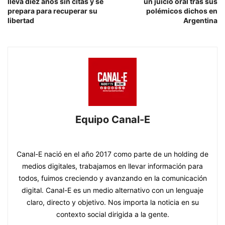
lleva diez años sin citas y se
un juicio oral tras sus
prepara para recuperar su
polémicos dichos en
libertad
Argentina
Equipo Canal-E
https://www.canal-e.com.py
Canal-E nació en el año 2017 como parte de un holding de
medios digitales, trabajamos en llevar información para
todos, fuimos creciendo y avanzando en la comunicación
digital. Canal-E es un medio alternativo con un lenguaje
claro, directo y objetivo. Nos importa la noticia en su
contexto social dirigida a la gente.