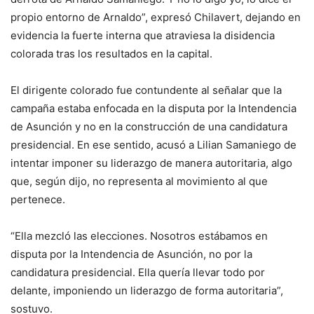
propio entorno de Arnaldo”, expresó Chilavert, dejando en
evidencia la fuerte interna que atraviesa la disidencia
colorada tras los resultados en la capital.
El dirigente colorado fue contundente al señalar que la
campaña estaba enfocada en la disputa por la Intendencia
de Asunción y no en la construcción de una candidatura
presidencial. En ese sentido, acusó a Lilian Samaniego de
intentar imponer su liderazgo de manera autoritaria, algo
que, según dijo, no representa al movimiento al que
pertenece.
“Ella mezcló las elecciones. Nosotros estábamos en
disputa por la Intendencia de Asunción, no por la
candidatura presidencial. Ella quería llevar todo por
delante, imponiendo un liderazgo de forma autoritaria”,
sostuvo.