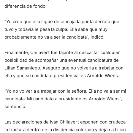
diferencia de fondo.
“Yo creo que ella sigue desencajada por la derrota que
tuvo y todavía le pesa la culpa. Ella sabe que muy
probablemente no va a ser la candidata”, indicó.
Finalmente, Chilavert fue tajante al descartar cualquier
posibilidad de acompañar una eventual candidatura de
Lilian Samaniego. Aseguró que no volvería a trabajar con
ella y que su candidato presidencial es Arnoldo Wiens.
“Yo no volvería a trabajar con la señora. Ella no va a ser mi
candidata. Mi candidato a presidente es Arnoldo Wiens”,
sentenció.
Las declaraciones de Iván Chilavert exponen con crudeza
la fractura dentro de la disidencia colorada y dejan a Lilian