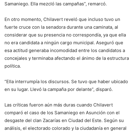
Samaniego. Ella mezcló las campañas”, remarcó.
En otro momento, Chilavert reveló que incluso tuvo un
fuerte cruce con la senadora durante una caminata, al
considerar que su presencia no correspondía, ya que ella
no era candidata a ningún cargo municipal. Aseguró que
esa actitud generaba incomodidad entre los candidatos a
concejales y terminaba afectando el ánimo de la estructura
política.
“Ella interrumpía los discursos. Se tuvo que haber ubicado
en su lugar. Llevó la campaña por delante”, disparó.
Las críticas fueron aún más duras cuando Chilavert
comparó el caso de los Samaniego en Asunción con el
desgaste del clan Zacarías en Ciudad del Este. Según su
análisis, el electorado colorado y la ciudadanía en general