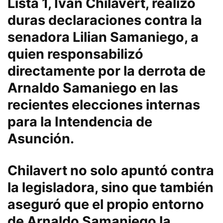
Lista 1, Iván Chilavert, realizó
duras declaraciones contra la
senadora Lilian Samaniego, a
quien responsabilizó
directamente por la derrota de
Arnaldo Samaniego en las
recientes elecciones internas
para la Intendencia de
Asunción.
Chilavert no solo apuntó contra
la legisladora, sino que también
aseguró que el propio entorno
de Arnaldo Samaniego la