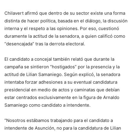
Chilavert afirmó que dentro de su sector existe una forma
distinta de hacer política, basada en el diálogo, la discusión
interna y el respeto a las opiniones. Por eso, cuestionó
duramente la actitud de la senadora, a quien calificó como
“desencajada” tras la derrota electoral.
El candidato a concejal también relató que durante la
campaña se sintieron “hostigados” por la presencia y la
actitud de Lilian Samaniego. Según explicó, la senadora
intentaba forzar adhesiones a su eventual candidatura
presidencial en medio de actos y caminatas que debían
estar centrados exclusivamente en la figura de Arnaldo
Samaniego como candidato a intendente.
“Nosotros estábamos trabajando para el candidato a
intendente de Asunción, no para la candidatura de Lilian