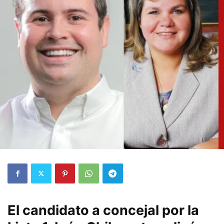
El candidato a concejal por la