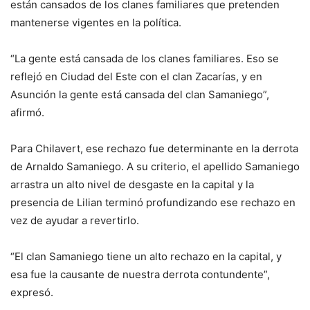
están cansados de los clanes familiares que pretenden
mantenerse vigentes en la política.
“La gente está cansada de los clanes familiares. Eso se
reflejó en Ciudad del Este con el clan Zacarías, y en
Asunción la gente está cansada del clan Samaniego”,
afirmó.
Para Chilavert, ese rechazo fue determinante en la derrota
de Arnaldo Samaniego. A su criterio, el apellido Samaniego
arrastra un alto nivel de desgaste en la capital y la
presencia de Lilian terminó profundizando ese rechazo en
vez de ayudar a revertirlo.
“El clan Samaniego tiene un alto rechazo en la capital, y
esa fue la causante de nuestra derrota contundente”,
expresó.