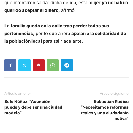
que intentaron saldar dicha deuda, esta mujer
ya no habría
querido aceptar el dinero,
afirmó.
La familia quedó en la calle tras perder todas sus
pertenencias,
por lo que ahora
apelan a la solidaridad de
la población local
para salir adelante.
Artículo anterior
Artículo siguiente
Sole Núñez: “Asunción
Sebastián Radice
puede y debe ser una ciudad
“Necesitamos reformas
modelo”
reales y una ciudadanía
activa”