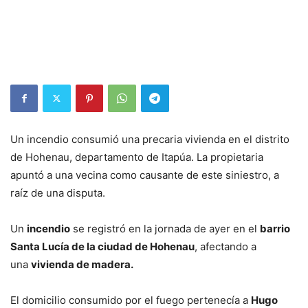
Un incendio consumió una precaria vivienda en el distrito
de Hohenau, departamento de Itapúa. La propietaria
apuntó a una vecina como causante de este siniestro, a
raíz de una disputa.
Un
incendio
se registró en la jornada de ayer en el
barrio
Santa Lucía de la ciudad de Hohenau
, afectando a
una
vivienda de madera.
El domicilio consumido por el fuego pertenecía a
Hugo