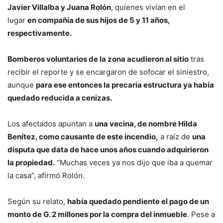
Javier Villalba y Juana Rolón
, quienes vivían en el
lugar
en compañía de sus hijos
de 5 y 11 años,
respectivamente.
Bomberos voluntarios de la zona acudieron al sitio
tras
recibir el reporte y se encargaron de sofocar el siniestro,
aunque
para ese entonces la precaria estructura ya había
quedado reducida a cenizas.
Los afectados apuntan a
una vecina, de nombre Hilda
Benítez, como causante de este incendio,
a raíz de
una
disputa que data de hace unos años cuando adquirieron
la propiedad.
“Muchas veces ya nos dijo que iba a quemar
la casa”, afirmó Rolón.
Según su relato,
había quedado pendiente el pago de un
monto de G. 2 millones por la compra del inmueble
. Pese a