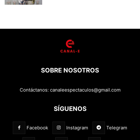
SOBRE NOSOTROS
Contáctanos:
canaleespectaculos@gmail.com
SÍGUENOS
Facebook
Instagram
Telegram