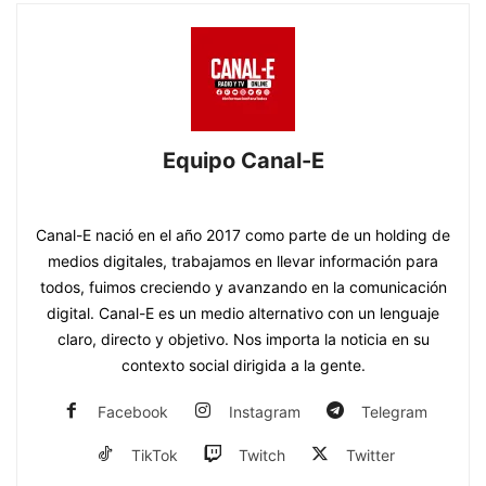
Equipo Canal-E
https://www.canal-e.com.py
Canal-E nació en el año 2017 como parte de un holding de
medios digitales, trabajamos en llevar información para
todos, fuimos creciendo y avanzando en la comunicación
digital. Canal-E es un medio alternativo con un lenguaje
claro, directo y objetivo. Nos importa la noticia en su
contexto social dirigida a la gente.
Facebook
Instagram
Telegram
TikTok
Twitch
Twitter