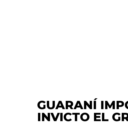
GUARANÍ IMP
INVICTO EL 