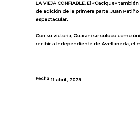
LA VIEJA CONFIABLE. El «Cacique» también a
de adición de la primera parte, Juan Patiño 
espectacular.
Con su victoria, Guaraní se colocó como ú
recibir a Independiente de Avellaneda, el 
Fecha:
11 abril, 2025