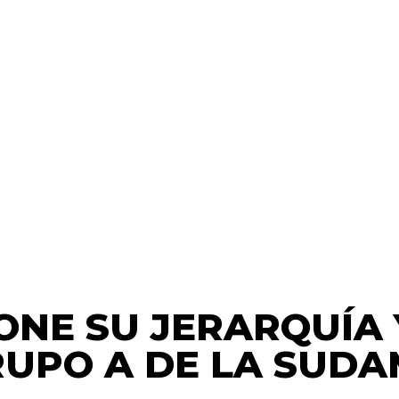
ONE SU JERARQUÍA 
GRUPO A DE LA SUD