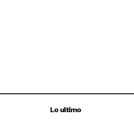
Lo ultimo