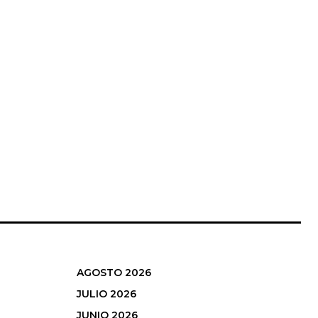
AGOSTO 2026
JULIO 2026
JUNIO 2026