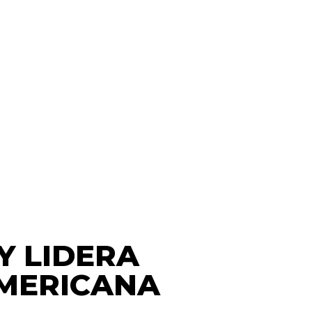
Y LIDERA
AMERICANA