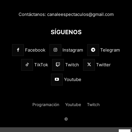
Contáctanos:
canaleespectaculos@gmail.com
SÍGUENOS
Facebook
Instagram
Telegram
TikTok
Twitch
Twitter
Youtube
Programación
Youtube
Twitch
©