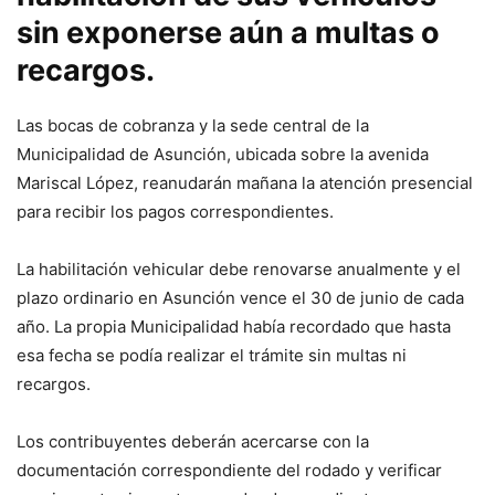
sin exponerse aún a multas o
recargos.
Las bocas de cobranza y la sede central de la
Municipalidad de Asunción, ubicada sobre la avenida
Mariscal López, reanudarán mañana la atención presencial
para recibir los pagos correspondientes.
La habilitación vehicular debe renovarse anualmente y el
plazo ordinario en Asunción vence el 30 de junio de cada
año. La propia Municipalidad había recordado que hasta
esa fecha se podía realizar el trámite sin multas ni
recargos.
Los contribuyentes deberán acercarse con la
documentación correspondiente del rodado y verificar