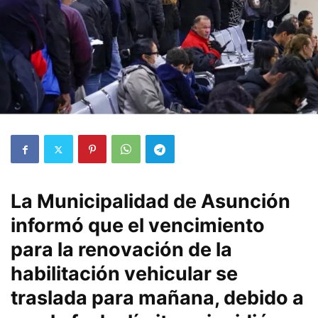
La Municipalidad de Asunción
informó que el vencimiento
para la renovación de la
habilitación vehicular se
traslada para mañana, debido a