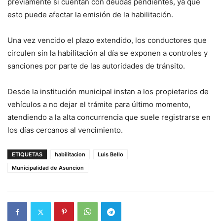
previamente si cuentan con deudas pendientes, ya que
esto puede afectar la emisión de la habilitación.
Una vez vencido el plazo extendido, los conductores que
circulen sin la habilitación al día se exponen a controles y
sanciones por parte de las autoridades de tránsito.
Desde la institución municipal instan a los propietarios de
vehículos a no dejar el trámite para último momento,
atendiendo a la alta concurrencia que suele registrarse en
los días cercanos al vencimiento.
ETIQUETAS
habilitacion
Luis Bello
Municipalidad de Asuncion