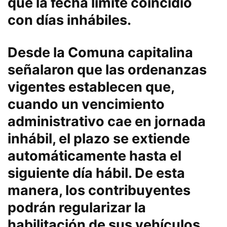
que la fecha límite coincidió
con días inhábiles.
Desde la Comuna capitalina
señalaron que las ordenanzas
vigentes establecen que,
cuando un vencimiento
administrativo cae en jornada
inhábil, el plazo se extiende
automáticamente hasta el
siguiente día hábil. De esta
manera, los contribuyentes
podrán regularizar la
habilitación de sus vehículos