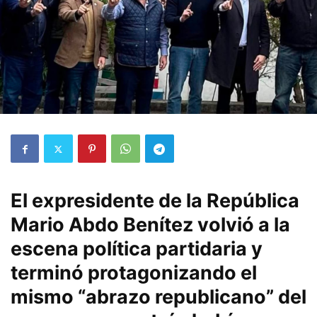
El expresidente de la República
Mario Abdo Benítez volvió a la
escena política partidaria y
terminó protagonizando el
mismo “abrazo republicano” del