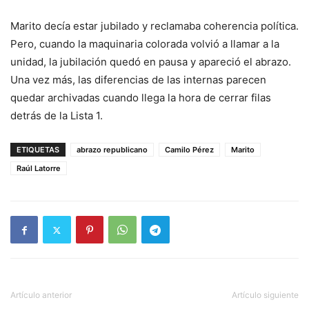
Marito decía estar jubilado y reclamaba coherencia política.
Pero, cuando la maquinaria colorada volvió a llamar a la
unidad, la jubilación quedó en pausa y apareció el abrazo.
Una vez más, las diferencias de las internas parecen
quedar archivadas cuando llega la hora de cerrar filas
detrás de la Lista 1.
ETIQUETAS
abrazo republicano
Camilo Pérez
Marito
Raúl Latorre
Artículo anterior
Artículo siguiente