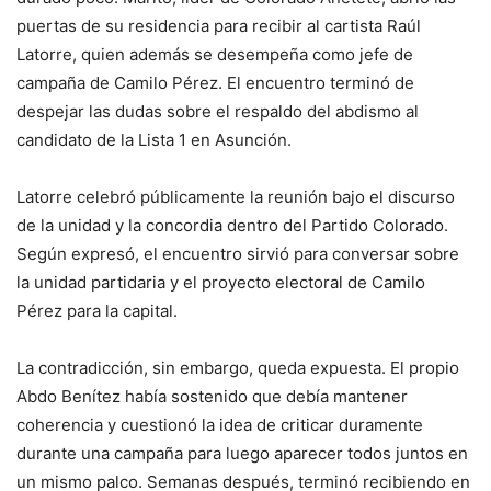
puertas de su residencia para recibir al cartista Raúl
Latorre, quien además se desempeña como jefe de
campaña de Camilo Pérez. El encuentro terminó de
despejar las dudas sobre el respaldo del abdismo al
candidato de la Lista 1 en Asunción.
Latorre celebró públicamente la reunión bajo el discurso
de la unidad y la concordia dentro del Partido Colorado.
Según expresó, el encuentro sirvió para conversar sobre
la unidad partidaria y el proyecto electoral de Camilo
Pérez para la capital.
La contradicción, sin embargo, queda expuesta. El propio
Abdo Benítez había sostenido que debía mantener
coherencia y cuestionó la idea de criticar duramente
durante una campaña para luego aparecer todos juntos en
un mismo palco. Semanas después, terminó recibiendo en