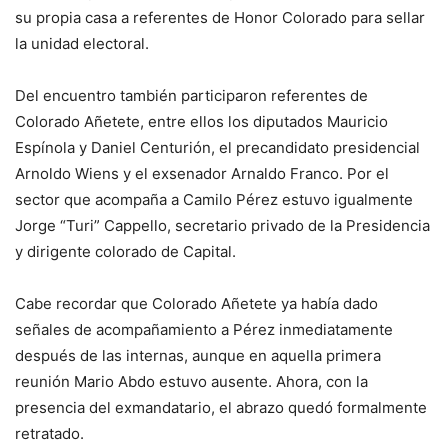
su propia casa a referentes de Honor Colorado para sellar
la unidad electoral.
Del encuentro también participaron referentes de
Colorado Añetete, entre ellos los diputados Mauricio
Espínola y Daniel Centurión, el precandidato presidencial
Arnoldo Wiens y el exsenador Arnaldo Franco. Por el
sector que acompaña a Camilo Pérez estuvo igualmente
Jorge “Turi” Cappello, secretario privado de la Presidencia
y dirigente colorado de Capital.
Cabe recordar que Colorado Añetete ya había dado
señales de acompañamiento a Pérez inmediatamente
después de las internas, aunque en aquella primera
reunión Mario Abdo estuvo ausente. Ahora, con la
presencia del exmandatario, el abrazo quedó formalmente
retratado.