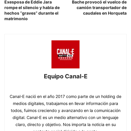
Exesposa de Eddie Jara
Bache provocó el vuelco de
rompe el silencio y habla de
camión transportador de
hechos “graves” durante el
caudales en Horqueta
matrimonio
Equipo Canal-E
https://www.canal-e.com.py
Canal-E nació en el año 2017 como parte de un holding de
medios digitales, trabajamos en llevar información para
todos, fuimos creciendo y avanzando en la comunicación
digital. Canal-E es un medio alternativo con un lenguaje
claro, directo y objetivo. Nos importa la noticia en su