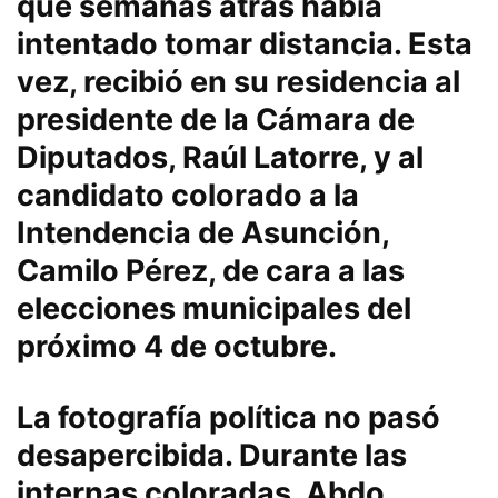
que semanas atrás había
intentado tomar distancia. Esta
vez, recibió en su residencia al
presidente de la Cámara de
Diputados, Raúl Latorre, y al
candidato colorado a la
Intendencia de Asunción,
Camilo Pérez, de cara a las
elecciones municipales del
próximo 4 de octubre.
La fotografía política no pasó
desapercibida. Durante las
internas coloradas, Abdo