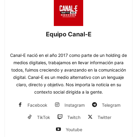
Equipo Canal-E
https://www.canal-e.com.py
Canal-E nació en el año 2017 como parte de un holding de
medios digitales, trabajamos en llevar información para
todos, fuimos creciendo y avanzando en la comunicación
digital. Canal-E es un medio alternativo con un lenguaje
claro, directo y objetivo. Nos importa la noticia en su
contexto social dirigida a la gente.
Facebook
Instagram
Telegram
TikTok
Twitch
Twitter
Youtube