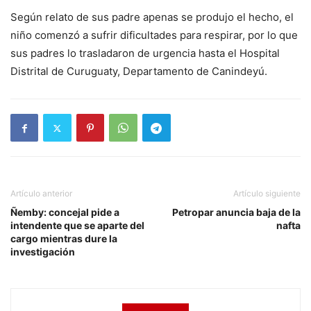
Según relato de sus padre apenas se produjo el hecho, el
niño comenzó a sufrir dificultades para respirar, por lo que
sus padres lo trasladaron de urgencia hasta el Hospital
Distrital de Curuguaty, Departamento de Canindeyú.
Artículo anterior
Artículo siguiente
Ñemby: concejal pide a
Petropar anuncia baja de la
intendente que se aparte del
nafta
cargo mientras dure la
investigación