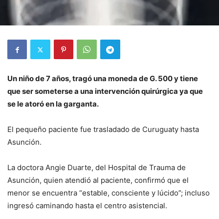
Un niño de 7 años, tragó una moneda de G. 500 y tiene
que ser someterse a una intervención quirúrgica ya que
se le atoró en la garganta.
El pequeño paciente fue trasladado de Curuguaty hasta
Asunción.
La doctora Angie Duarte, del Hospital de Trauma de
Asunción, quien atendió al paciente, confirmó que el
menor se encuentra “estable, consciente y lúcido”; incluso
ingresó caminando hasta el centro asistencial.