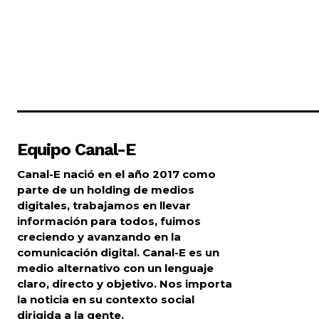
Equipo Canal-E
Canal-E nació en el año 2017 como
parte de un holding de medios
digitales, trabajamos en llevar
información para todos, fuimos
creciendo y avanzando en la
comunicación digital. Canal-E es un
medio alternativo con un lenguaje
claro, directo y objetivo. Nos importa
la noticia en su contexto social
dirigida a la gente.