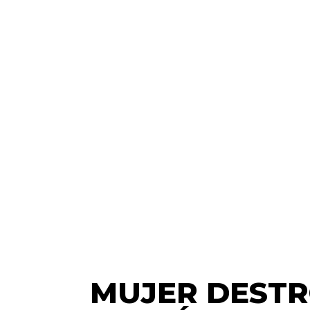
MUJER DESTR