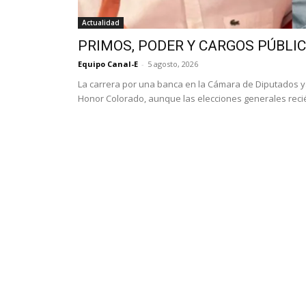
Actualidad
PRIMOS, PODER Y CARGOS PÚBLI
Equipo Canal-E
-
5 agosto, 2026
La carrera por una banca en la Cámara de Diputados 
Honor Colorado, aunque las elecciones generales recié