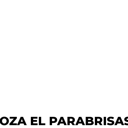
OZA EL PARABRISA