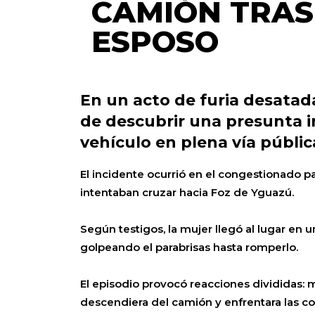
CAMIÓN TRAS 
ESPOSO
En un acto de furia desatad
de descubrir una presunta i
vehículo en plena vía públic
El incidente ocurrió en el congestionado 
intentaban cruzar hacia Foz de Yguazú.
Según testigos, la mujer llegó al lugar en 
golpeando el parabrisas hasta romperlo.
El episodio provocó reacciones divididas:
descendiera del camión y enfrentara las c