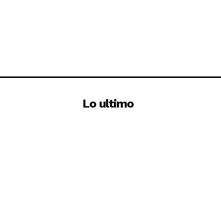
Lo ultimo