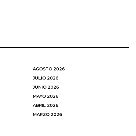
AGOSTO 2026
JULIO 2026
JUNIO 2026
MAYO 2026
ABRIL 2026
MARZO 2026