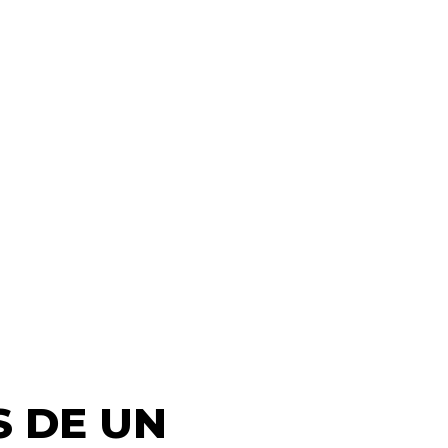
S DE UN