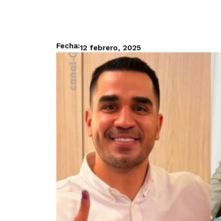
Fecha:
12 febrero, 2025