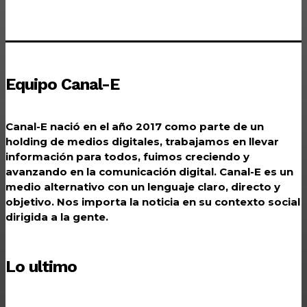
Equipo Canal-E
Canal-E nació en el año 2017 como parte de un
holding de medios digitales, trabajamos en llevar
información para todos, fuimos creciendo y
avanzando en la comunicación digital. Canal-E es un
medio alternativo con un lenguaje claro, directo y
objetivo. Nos importa la noticia en su contexto social
dirigida a la gente.
Lo ultimo