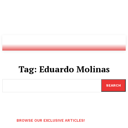
Youtube
Twitch
Radio
Tag:
Eduardo Molinas
SEARCH
BROWSE OUR EXCLUSIVE ARTICLES!