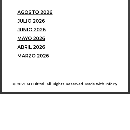
AGOSTO 2026
JULIO 2026
JUNIO 2026
MAYO 2026
ABRIL 2026
MARZO 2026
© 2021 AO Ditital. All Rights Reserved. Made with InfoPy.