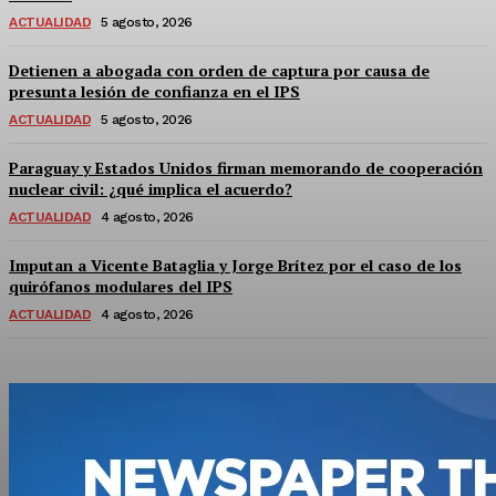
ACTUALIDAD
5 agosto, 2026
Detienen a abogada con orden de captura por causa de
presunta lesión de confianza en el IPS
ACTUALIDAD
5 agosto, 2026
Paraguay y Estados Unidos firman memorando de cooperación
nuclear civil: ¿qué implica el acuerdo?
ACTUALIDAD
4 agosto, 2026
Imputan a Vicente Bataglia y Jorge Brítez por el caso de los
quirófanos modulares del IPS
ACTUALIDAD
4 agosto, 2026