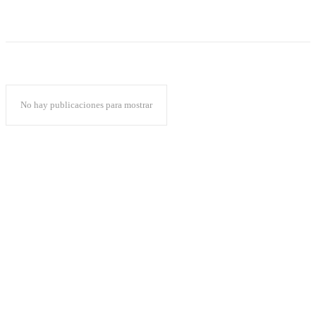
No hay publicaciones para mostrar
Popular