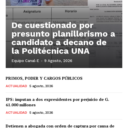
De cuestionado por
presunto planillerismo a
candidato a decano de
la Politécnica UNA
Equipo Canal-E
-
9 Agosto, 2026
PRIMOS, PODER Y CARGOS PÚBLICOS
ACTUALIDAD
5 agosto, 2026
IPS: imputan a dos expresidentes por perjuicio de G.
61.000 millones
ACTUALIDAD
5 agosto, 2026
Detienen a abogada con orden de captura por causa de