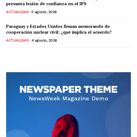
presunta lesión de confianza en el IPS
ACTUALIDAD
5 agosto, 2026
Paraguay y Estados Unidos firman memorando de
cooperación nuclear civil: ¿qué implica el acuerdo?
ACTUALIDAD
4 agosto, 2026