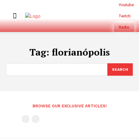
Youtube
Twitch
Radio
Tag:
florianópolis
SEARCH
BROWSE OUR EXCLUSIVE ARTICLES!