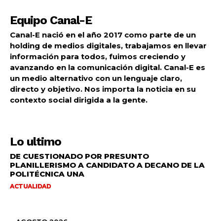
Equipo Canal-E
Canal-E nació en el año 2017 como parte de un
holding de medios digitales, trabajamos en llevar
información para todos, fuimos creciendo y
avanzando en la comunicación digital. Canal-E es
un medio alternativo con un lenguaje claro,
directo y objetivo. Nos importa la noticia en su
contexto social dirigida a la gente.
Lo ultimo
DE CUESTIONADO POR PRESUNTO
PLANILLERISMO A CANDIDATO A DECANO DE LA
POLITÉCNICA UNA
ACTUALIDAD
9 agosto, 2026