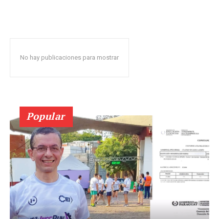
No hay publicaciones para mostrar
Popular