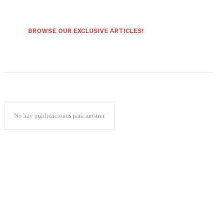
BROWSE OUR EXCLUSIVE ARTICLES!
No hay publicaciones para mostrar
Popular