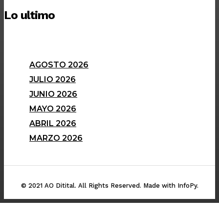
Lo ultimo
AGOSTO 2026
JULIO 2026
JUNIO 2026
MAYO 2026
ABRIL 2026
MARZO 2026
© 2021 AO Ditital. All Rights Reserved. Made with InfoPy.