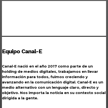
Equipo Canal-E
Canal-E nació en el año 2017 como parte de un
holding de medios digitales, trabajamos en llevar
información para todos, fuimos creciendo y
avanzando en la comunicación digital. Canal-E es un
medio alternativo con un lenguaje claro, directo y
objetivo. Nos importa la noticia en su contexto social
dirigida a la gente.