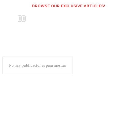
BROWSE OUR EXCLUSIVE ARTICLES!
No hay publicaciones para mostrar
Popular