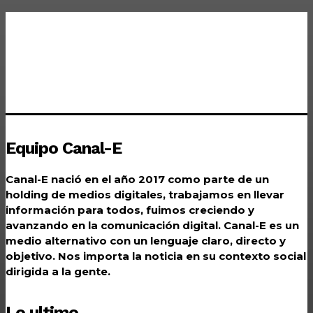
Equipo Canal-E
Canal-E nació en el año 2017 como parte de un
holding de medios digitales, trabajamos en llevar
información para todos, fuimos creciendo y
avanzando en la comunicación digital. Canal-E es un
medio alternativo con un lenguaje claro, directo y
objetivo. Nos importa la noticia en su contexto social
dirigida a la gente.
Lo ultimo