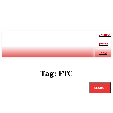
Youtube
Twitch
Radio
Tag:
FTC
SEARCH