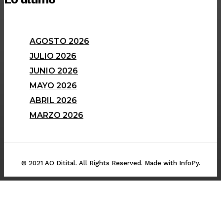
AGOSTO 2026
JULIO 2026
JUNIO 2026
MAYO 2026
ABRIL 2026
MARZO 2026
© 2021 AO Ditital. All Rights Reserved. Made with InfoPy.