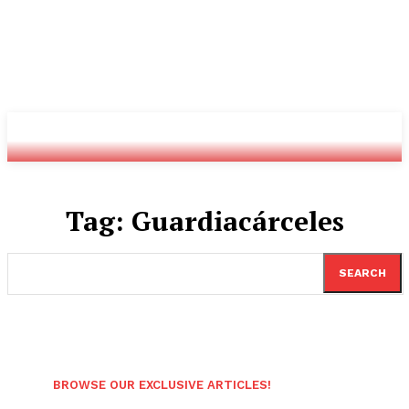
Youtube
Twitch
Radio
Tag:
Guardiacárceles
SEARCH
BROWSE OUR EXCLUSIVE ARTICLES!