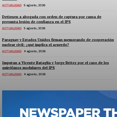
ACTUALIDAD
5 agosto, 2026
Detienen a abogada con orden de captura por causa de
presunta lesión de confianza en el IPS
ACTUALIDAD
5 agosto, 2026
Paraguay y Estados Unidos firman memorando de cooperación
nuclear civil: ¿qué implica el acuerdo?
ACTUALIDAD
4 agosto, 2026
Imputan a Vicente Bataglia y Jorge Brítez por el caso de los
quirófanos modulares del IPS
ACTUALIDAD
4 agosto, 2026