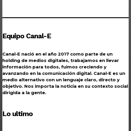
Equipo Canal-E
Canal-E nació en el año 2017 como parte de un
holding de medios digitales, trabajamos en llevar
información para todos, fuimos creciendo y
avanzando en la comunicación digital. Canal-E es un
medio alternativo con un lenguaje claro, directo y
objetivo. Nos importa la noticia en su contexto social
dirigida a la gente.
Lo ultimo