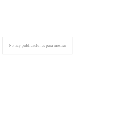
No hay publicaciones para mostrar
Popular