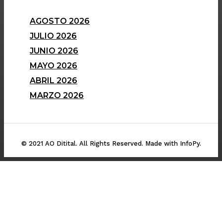
AGOSTO 2026
JULIO 2026
JUNIO 2026
MAYO 2026
ABRIL 2026
MARZO 2026
© 2021 AO Ditital. All Rights Reserved. Made with InfoPy.