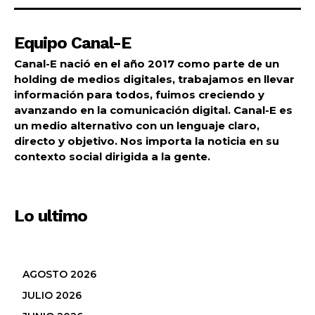
Equipo Canal-E
Canal-E nació en el año 2017 como parte de un
holding de medios digitales, trabajamos en llevar
información para todos, fuimos creciendo y
avanzando en la comunicación digital. Canal-E es
un medio alternativo con un lenguaje claro,
directo y objetivo. Nos importa la noticia en su
contexto social dirigida a la gente.
Lo ultimo
AGOSTO 2026
JULIO 2026