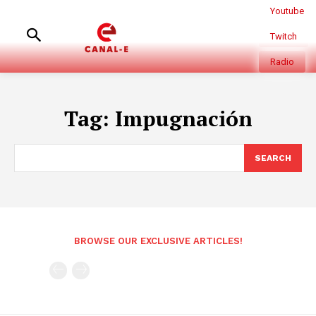
Youtube
Twitch
Radio
Tag:
Impugnación
SEARCH
BROWSE OUR EXCLUSIVE ARTICLES!