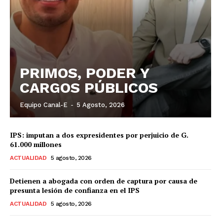
PRIMOS, PODER Y
CARGOS PÚBLICOS
Equipo Canal-E
-
5 Agosto, 2026
IPS: imputan a dos expresidentes por perjuicio de G.
61.000 millones
ACTUALIDAD
5 agosto, 2026
Detienen a abogada con orden de captura por causa de
presunta lesión de confianza en el IPS
ACTUALIDAD
5 agosto, 2026