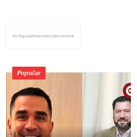
No hay publicaciones para mostrar
Popular