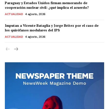
Paraguay y Estados Unidos firman memorando de
cooperación nuclear civil: ¿qué implica el acuerdo?
ACTUALIDAD
4 agosto, 2026
Imputan a Vicente Bataglia y Jorge Brítez por el caso de
los quirófanos modulares del IPS
ACTUALIDAD
4 agosto, 2026