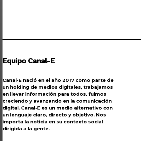
Equipo Canal-E
Canal-E nació en el año 2017 como parte de
un holding de medios digitales, trabajamos
en llevar información para todos, fuimos
creciendo y avanzando en la comunicación
digital. Canal-E es un medio alternativo con
un lenguaje claro, directo y objetivo. Nos
importa la noticia en su contexto social
dirigida a la gente.