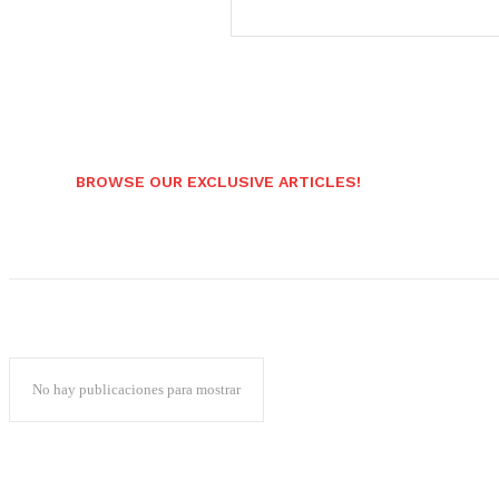
BROWSE OUR EXCLUSIVE ARTICLES!
No hay publicaciones para mostrar
Popular