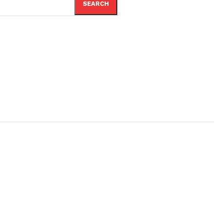
SEARCH