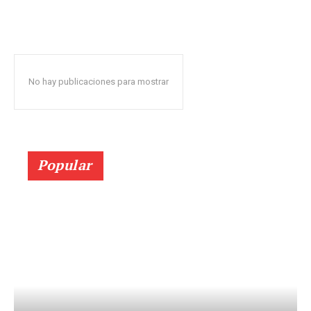
No hay publicaciones para mostrar
Popular