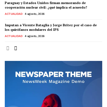
Paraguay y Estados Unidos firman memorando de
cooperación nuclear civil: ¿qué implica el acuerdo?
ACTUALIDAD
4 agosto, 2026
Imputan a Vicente Bataglia y Jorge Brítez por el caso de
los quirófanos modulares del IPS
ACTUALIDAD
4 agosto, 2026