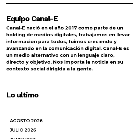
Equipo Canal-E
Canal-E nació en el año 2017 como parte de un
holding de medios digitales, trabajamos en llevar
información para todos, fuimos creciendo y
avanzando en la comunicación digital. Canal-E es
un medio alternativo con un lenguaje claro,
directo y objetivo. Nos importa la noticia en su
contexto social dirigida a la gente.
Lo ultimo
AGOSTO 2026
JULIO 2026