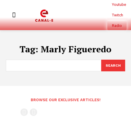
Youtube
Twitch
Radio
Tag:
Marly Figueredo
SEARCH
BROWSE OUR EXCLUSIVE ARTICLES!