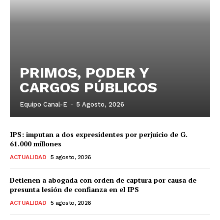
PRIMOS, PODER Y
CARGOS PÚBLICOS
Equipo Canal-E
-
5 Agosto, 2026
IPS: imputan a dos expresidentes por perjuicio de G.
61.000 millones
ACTUALIDAD
5 agosto, 2026
Detienen a abogada con orden de captura por causa de
presunta lesión de confianza en el IPS
ACTUALIDAD
5 agosto, 2026