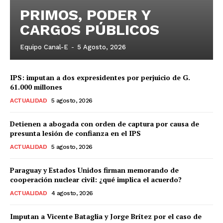
PRIMOS, PODER Y
CARGOS PÚBLICOS
Equipo Canal-E
-
5 Agosto, 2026
IPS: imputan a dos expresidentes por perjuicio de G.
61.000 millones
ACTUALIDAD
5 agosto, 2026
Detienen a abogada con orden de captura por causa de
presunta lesión de confianza en el IPS
ACTUALIDAD
5 agosto, 2026
Paraguay y Estados Unidos firman memorando de
cooperación nuclear civil: ¿qué implica el acuerdo?
ACTUALIDAD
4 agosto, 2026
Imputan a Vicente Bataglia y Jorge Brítez por el caso de