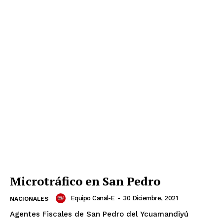
Microtráfico en San Pedro
Equipo Canal-E
-
30 Diciembre, 2021
NACIONALES
Agentes Fiscales de San Pedro del Ycuamandiyú