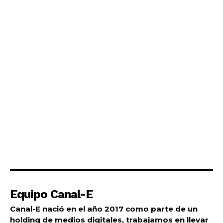
Equipo Canal-E
Canal-E nació en el año 2017 como parte de un
holding de medios digitales, trabajamos en llevar