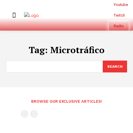
Youtube
Twitch
Radio
Tag:
Microtráfico
SEARCH
BROWSE OUR EXCLUSIVE ARTICLES!