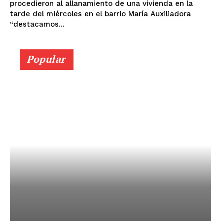
procedieron al allanamiento de una vivienda en la
tarde del miércoles en el barrio María Auxiliadora
“destacamos...
Popular