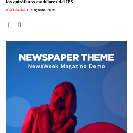
los quirófanos modulares del IPS
ACTUALIDAD
4 agosto, 2026