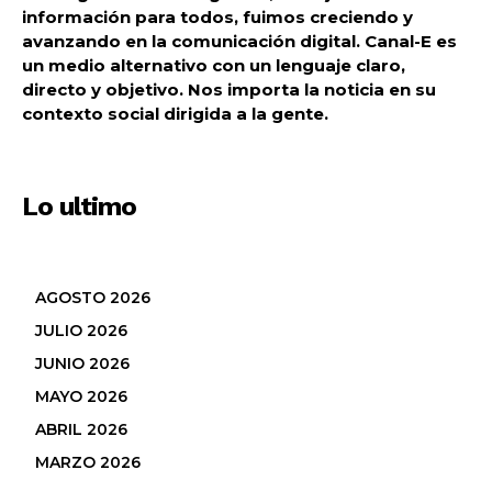
información para todos, fuimos creciendo y
avanzando en la comunicación digital. Canal-E es
un medio alternativo con un lenguaje claro,
directo y objetivo. Nos importa la noticia en su
contexto social dirigida a la gente.
Lo ultimo
AGOSTO 2026
JULIO 2026
JUNIO 2026
MAYO 2026
ABRIL 2026
MARZO 2026