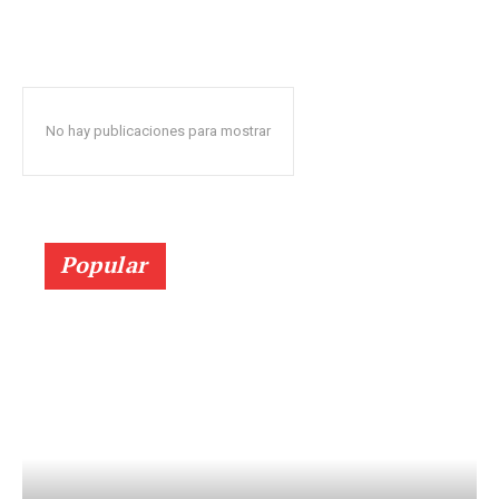
No hay publicaciones para mostrar
Popular