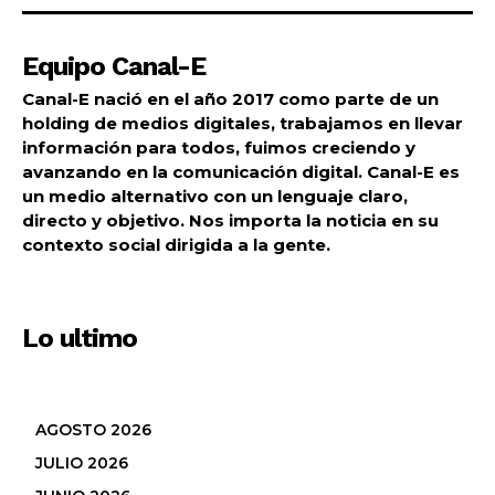
Equipo Canal-E
Canal-E nació en el año 2017 como parte de un
holding de medios digitales, trabajamos en llevar
información para todos, fuimos creciendo y
avanzando en la comunicación digital. Canal-E es
un medio alternativo con un lenguaje claro,
directo y objetivo. Nos importa la noticia en su
contexto social dirigida a la gente.
Lo ultimo
AGOSTO 2026
JULIO 2026