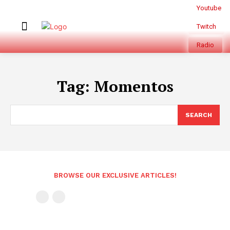
Youtube
Twitch
Radio
Tag:
Momentos
SEARCH
BROWSE OUR EXCLUSIVE ARTICLES!