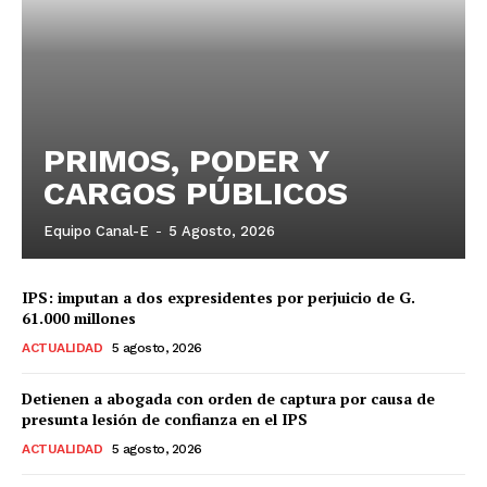
PRIMOS, PODER Y
CARGOS PÚBLICOS
Equipo Canal-E
-
5 Agosto, 2026
IPS: imputan a dos expresidentes por perjuicio de G.
61.000 millones
ACTUALIDAD
5 agosto, 2026
Detienen a abogada con orden de captura por causa de
presunta lesión de confianza en el IPS
ACTUALIDAD
5 agosto, 2026