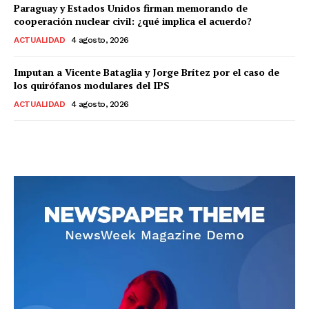
Paraguay y Estados Unidos firman memorando de
cooperación nuclear civil: ¿qué implica el acuerdo?
ACTUALIDAD
4 agosto, 2026
Imputan a Vicente Bataglia y Jorge Brítez por el caso de
los quirófanos modulares del IPS
ACTUALIDAD
4 agosto, 2026